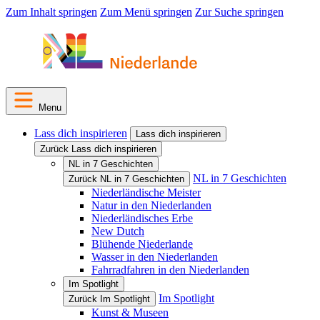
Zum Inhalt springen
Zum Menü springen
Zur Suche springen
Menu
Lass dich inspirieren
Lass dich inspirieren
Zurück Lass dich inspirieren
NL in 7 Geschichten
NL in 7 Geschichten
Zurück NL in 7 Geschichten
Niederländische Meister
Natur in den Niederlanden
Niederländisches Erbe
New Dutch
Blühende Niederlande
Wasser in den Niederlanden
Fahrradfahren in den Niederlanden
Im Spotlight
Im Spotlight
Zurück Im Spotlight
Kunst & Museen