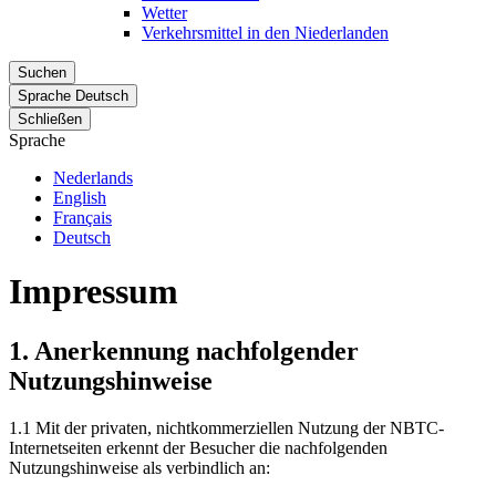
Wetter
Verkehrsmittel in den Niederlanden
Suchen
Sprache
Deutsch
Schließen
Sprache
Nederlands
English
Français
Deutsch
Impressum
1. Anerkennung nachfolgender
Nutzungshinweise
1.1 Mit der privaten, nichtkommerziellen Nutzung der NBTC-
Internetseiten erkennt der Besucher die nachfolgenden
Nutzungshinweise als verbindlich an: