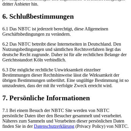
dritter Anbieter hin.
6. Schlußbestimmungen
6.1 Das NBTC ist jederzeit berechtigt, diese Allgemeinen
Geschäftsbedingungen zu verändern.
6.2 Das NBTC betreibt diese Internetseiten in Deutschland. Den
Nutzungsbedingungen und sämtlichen Rechtsverfahren liegt das
deutsche Recht zugrunde. Daher ist für alle rechtlichen Belange der
Gerichtsstandort Köln verbindlich.
6.3 Die mögliche rechtliche Unwirksamkeit einzelner
Bestimmungen dieser Rechtshinweise lässt die Wirksamkeit der
übrigen Bestimmungen unberührt. Eine ungültige Bestimmung ist so
umzudeuten, dass der mit ihr verfolgte Zweck erreicht wird.
7. Persönliche Informationen
7.1 Bei einem Besuch der NBTC Site werden von NBTC
persönliche Daten über den Besucher gesammelt und verarbeitet.
Näheres zum Sammeln und Verarbeiten dieser persönlichen Daten
finden Sie in der
Datenschutzerklärung
(Privacy Policy) von NBTC.