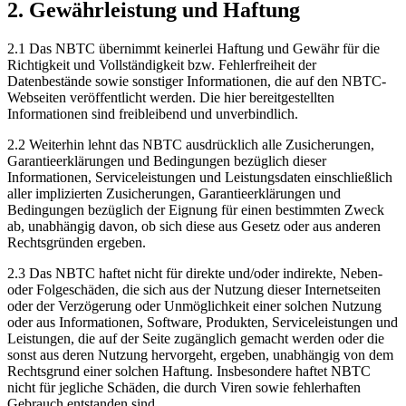
2. Gewährleistung und Haftung
2.1 Das NBTC übernimmt keinerlei Haftung und Gewähr für die
Richtigkeit und Vollständigkeit bzw. Fehlerfreiheit der
Datenbestände sowie sonstiger Informationen, die auf den NBTC-
Webseiten veröffentlicht werden. Die hier bereitgestellten
Informationen sind freibleibend und unverbindlich.
2.2 Weiterhin lehnt das NBTC ausdrücklich alle Zusicherungen,
Garantieerklärungen und Bedingungen bezüglich dieser
Informationen, Serviceleistungen und Leistungsdaten einschließlich
aller implizierten Zusicherungen, Garantieerklärungen und
Bedingungen bezüglich der Eignung für einen bestimmten Zweck
ab, unabhängig davon, ob sich diese aus Gesetz oder aus anderen
Rechtsgründen ergeben.
2.3 Das NBTC haftet nicht für direkte und/oder indirekte, Neben-
oder Folgeschäden, die sich aus der Nutzung dieser Internetseiten
oder der Verzögerung oder Unmöglichkeit einer solchen Nutzung
oder aus Informationen, Software, Produkten, Serviceleistungen und
Leistungen, die auf der Seite zugänglich gemacht werden oder die
sonst aus deren Nutzung hervorgeht, ergeben, unabhängig von dem
Rechtsgrund einer solchen Haftung. Insbesondere haftet NBTC
nicht für jegliche Schäden, die durch Viren sowie fehlerhaften
Gebrauch entstanden sind.