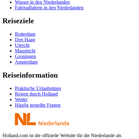
Wasser in den Niederlanden
Fahrradfahren in den Niederlanden
Reiseziele
Rotterdam
Den Haag
Utrecht
Maastricht
Groningen
Amsterdam
Reiseinformation
Praktische Urlaubstipps
Reisen durch Holland
Wetter
Häufig gestellte Fragen
Holland.com ist die offizielle Website für die Niederlande als