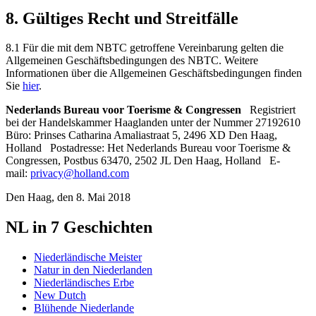
8. Gültiges Recht und Streitfälle
8.1 Für die mit dem NBTC getroffene Vereinbarung gelten die
Allgemeinen Geschäftsbedingungen des NBTC. Weitere
Informationen über die Allgemeinen Geschäftsbedingungen finden
Sie
hier
.
Nederlands Bureau voor Toerisme & Congressen
Registriert
bei der Handelskammer Haaglanden unter der Nummer 27192610
Büro: Prinses Catharina Amaliastraat 5, 2496 XD Den Haag,
Holland Postadresse: Het Nederlands Bureau voor Toerisme &
Congressen, Postbus 63470, 2502 JL Den Haag, Holland E-
mail:
privacy@holland.com
Den Haag, den 8. Mai 2018
NL in 7 Geschichten
Niederländische Meister
Natur in den Niederlanden
Niederländisches Erbe
New Dutch
Blühende Niederlande