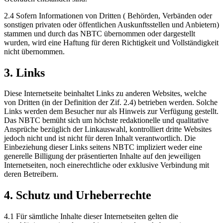
2.4 Sofern Informationen von Dritten ( Behörden, Verbänden oder
sonstigen privaten oder öffentlichen Auskunftsstellen und Anbietern)
stammen und durch das NBTC übernommen oder dargestellt
wurden, wird eine Haftung für deren Richtigkeit und Vollständigkeit
nicht übernommen.
3. Links
Diese Internetseite beinhaltet Links zu anderen Websites, welche
von Dritten (in der Definition der Zif. 2.4) betrieben werden. Solche
Links werden dem Besucher nur als Hinweis zur Verfügung gestellt.
Das NBTC bemüht sich um höchste redaktionelle und qualitative
Ansprüche bezüglich der Linkauswahl, kontrolliert dritte Websites
jedoch nicht und ist nicht für deren Inhalt verantwortlich. Die
Einbeziehung dieser Links seitens NBTC impliziert weder eine
generelle Billigung der präsentierten Inhalte auf den jeweiligen
Internetseiten, noch einerechtliche oder exklusive Verbindung mit
deren Betreibern.
4. Schutz und Urheberrechte
4.1 Für sämtliche Inhalte dieser Internetseiten gelten die