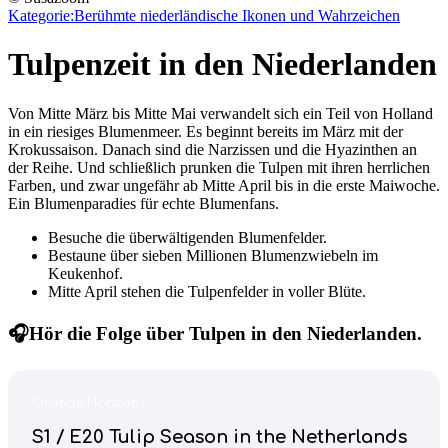
Kategorie:
Berühmte niederländische Ikonen und Wahrzeichen
Tulpenzeit in den Niederlanden
Von Mitte März bis Mitte Mai verwandelt sich ein Teil von Holland
in ein riesiges Blumenmeer. Es beginnt bereits im März mit der
Krokussaison. Danach sind die Narzissen und die Hyazinthen an
der Reihe. Und schließlich prunken die Tulpen mit ihren herrlichen
Farben, und zwar ungefähr ab Mitte April bis in die erste Maiwoche.
Ein Blumenparadies für echte Blumenfans.
Besuche die überwältigenden Blumenfelder.
Bestaune über sieben Millionen Blumenzwiebeln im
Keukenhof.
Mitte April stehen die Tulpenfelder in voller Blüte.
🎧Hör die Folge über Tulpen in den Niederlanden.