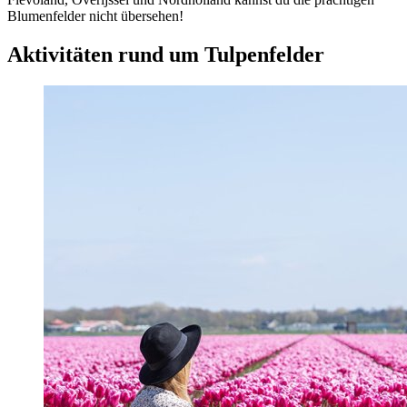
Blumenfelder nicht übersehen!
Aktivitäten rund um Tulpenfelder