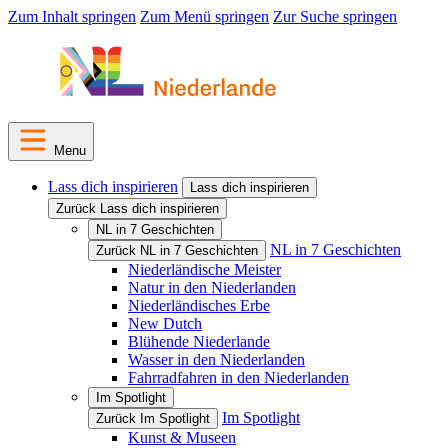
Zum Inhalt springen
Zum Menü springen
Zur Suche springen
Menu
Lass dich inspirieren
Lass dich inspirieren
Zurück Lass dich inspirieren
NL in 7 Geschichten
NL in 7 Geschichten
Zurück NL in 7 Geschichten
Niederländische Meister
Natur in den Niederlanden
Niederländisches Erbe
New Dutch
Blühende Niederlande
Wasser in den Niederlanden
Fahrradfahren in den Niederlanden
Im Spotlight
Im Spotlight
Zurück Im Spotlight
Kunst & Museen