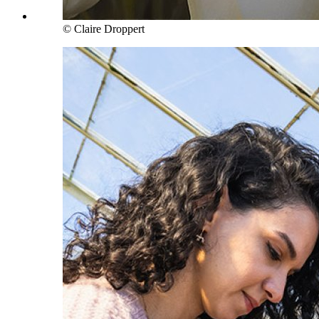
© Claire Droppert