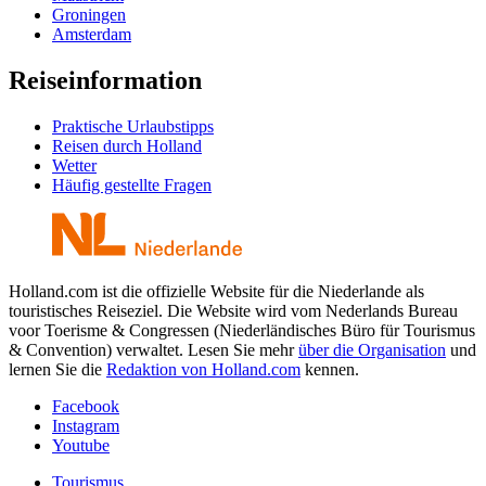
Groningen
Amsterdam
Reiseinformation
Praktische Urlaubstipps
Reisen durch Holland
Wetter
Häufig gestellte Fragen
Holland.com ist die offizielle Website für die Niederlande als
touristisches Reiseziel. Die Website wird vom Nederlands Bureau
voor Toerisme & Congressen (Niederländisches Büro für Tourismus
& Convention) verwaltet. Lesen Sie mehr
über die Organisation
und
lernen Sie die
Redaktion von Holland.com
kennen.
Facebook
Instagram
Youtube
Tourismus