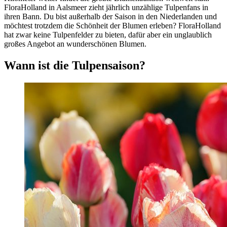
FloraHolland in Aalsmeer zieht jährlich unzählige Tulpenfans in
ihren Bann. Du bist außerhalb der Saison in den Niederlanden und
möchtest trotzdem die Schönheit der Blumen erleben? FloraHolland
hat zwar keine Tulpenfelder zu bieten, dafür aber ein unglaublich
großes Angebot an wunderschönen Blumen.
Wann ist die Tulpensaison?