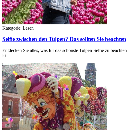
Kategorie:
Lesen
Selfie zwischen den Tulpen? Das sollten Sie beachten
Entdecken Sie alles, was für das schönste Tulpen-Selfie zu beachten
ist.