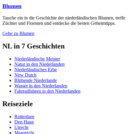
Blumen
Tauche ein in die Geschichte der niederländischen Blumen, treffe
Züchter und Floristen und entdecke die besten Geheimtipps.
Gehe zu Blumen
NL in 7 Geschichten
Niederländische Meister
Natur in den Niederlanden
Niederländisches Erbe
New Dutch
Blühende Niederlande
Wasser in den Niederlanden
Fahrradfahren in den Niederlanden
Reiseziele
Rotterdam
Den Haag
Utrecht
Maastricht