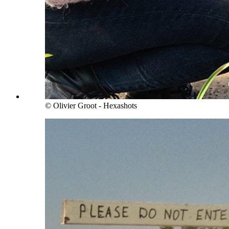
© Olivier Groot - Hexashots