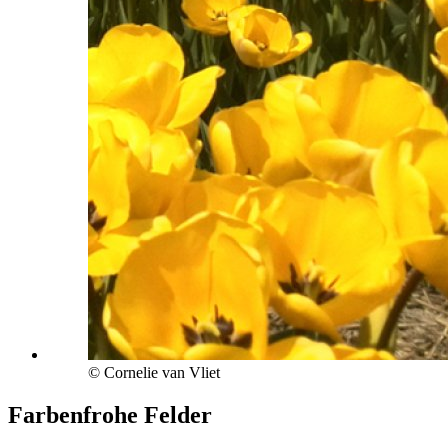
© Cornelie van Vliet
Farbenfrohe Felder