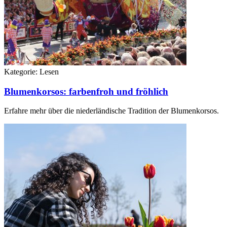
Kategorie:
Lesen
Blumenkorsos: farbenfroh und fröhlich
Erfahre mehr über die niederländische Tradition der Blumenkorsos.