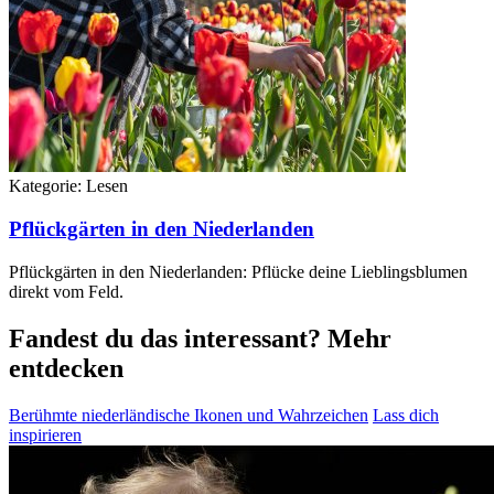
Kategorie:
Lesen
Pflückgärten in den Niederlanden
Pflückgärten in den Niederlanden: Pflücke deine Lieblingsblumen
direkt vom Feld.
Fandest du das interessant? Mehr
entdecken
Berühmte niederländische Ikonen und Wahrzeichen
Lass dich
inspirieren