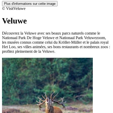
Plus d'informations sur cette image
© VisitVeluwe
Veluwe
Découvrez la Veluwe avec ses beaux parcs naturels comme le
Nationaal Park De Hoge Veluwe et Nationaal Park Veluwezoom,
les musées connus comme celui du Kröller-Müller et le palais royal
Het Loo, ses villes animées, ses bons restaurants et nombreux zoos :
profitez pleinement de la Veluwe.