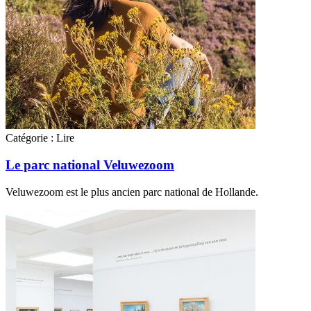
Catégorie :
Lire
Le parc national Veluwezoom
Veluwezoom est le plus ancien parc national de Hollande.