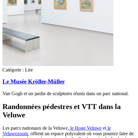
Catégorie :
Lire
Le Musée Kröller-Müller
Van Gogh et un jardin de sculptures réunis dans un parc national.
Randonnées pédestres et VTT dans la
Veluwe
Les parcs nationaux de la Veluwe,
le Hoge Veluwe
et
le
Veluwezoom
offrent un espace polyvalent où vous pourrez faire de