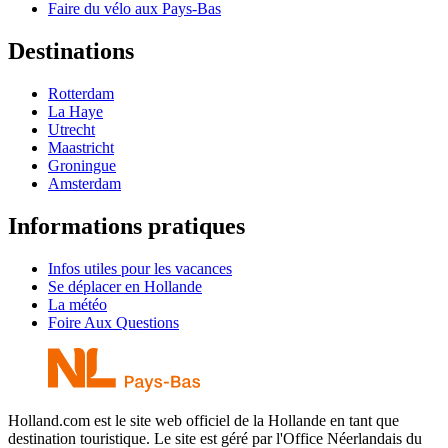
Faire du vélo aux Pays-Bas
Destinations
Rotterdam
La Haye
Utrecht
Maastricht
Groningue
Amsterdam
Informations pratiques
Infos utiles pour les vacances
Se déplacer en Hollande
La météo
Foire Aux Questions
Holland.com est le site web officiel de la Hollande en tant que
destination touristique. Le site est géré par l'Office Néerlandais du