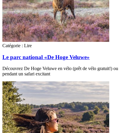
Catégorie :
Lire
Le parc national «De Hoge Veluwe»
Découvrez De Hoge Veluwe en vélo (prêt de vélo gratuit!) ou
pendant un safari excitant