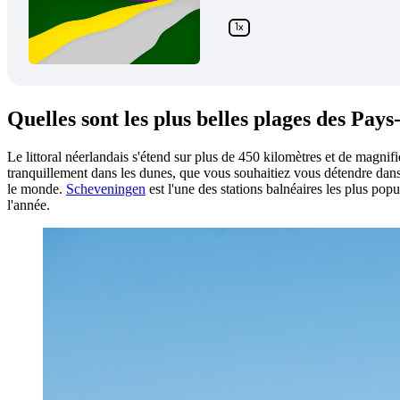
Quelles sont les plus belles plages des Pays
Le littoral néerlandais s'étend sur plus de 450 kilomètres et de magni
tranquillement dans les dunes, que vous souhaitiez vous détendre dans 
le monde.
Scheveningen
est l'une des stations balnéaires les plus pop
l'année.