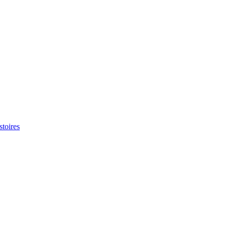
stoires