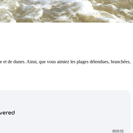
 et de dunes. Ainsi, que vous aimiez les plages détendues, branchées,