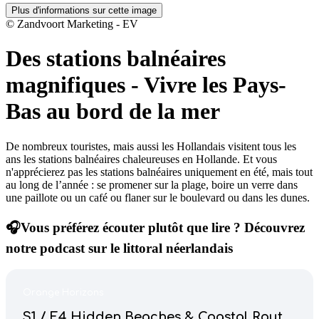
Plus d'informations sur cette image
© Zandvoort Marketing - EV
Des stations balnéaires
magnifiques
-
Vivre les Pays-
Bas au bord de la mer
De nombreux touristes, mais aussi les Hollandais visitent tous les
ans les stations balnéaires chaleureuses en Hollande. Et vous
n'apprécierez pas les stations balnéaires uniquement en été, mais tout
au long de l’année : se promener sur la plage, boire un verre dans
une paillote ou un café ou flaner sur le boulevard ou dans les dunes.
🎧Vous préférez écouter plutôt que lire ? Découvrez
notre podcast sur le littoral néerlandais