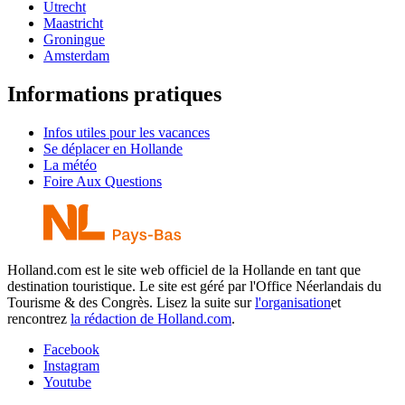
Utrecht
Maastricht
Groningue
Amsterdam
Informations pratiques
Infos utiles pour les vacances
Se déplacer en Hollande
La météo
Foire Aux Questions
Holland.com est le site web officiel de la Hollande en tant que
destination touristique. Le site est géré par l'Office Néerlandais du
Tourisme & des Congrès. Lisez la suite sur
l'organisation
et
rencontrez
la rédaction de Holland.com
.
Facebook
Instagram
Youtube