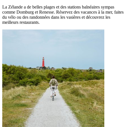
La Zélande a de belles plages et des stations balnéaires sympas
comme Domburg et Renesse. Réservez des vacances à la mer, faites
du vélo ou des randonnées dans les vasières et découvrez les
meilleurs restaurants.