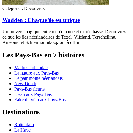
Catégorie :
Découvrez
Wadden : Chaque île est unique
Un univers magique entre marée haute et marée basse. Découvrez
ce que les îles néerlandaises de Texel, Vlieland, Terschelling,
Ameland et Schiermonnikoog ont à offrir.
Les Pays-Bas en 7 histoires
Maîtres hollandais
La nature aux Pays-Bas
Le patrimoine néerlandais
New Dutch
Pays-Bas fleuris
L’eau aux Pays-Bas
Faire du vélo aux Pays-Bas
Destinations
Rotterdam
La Haye