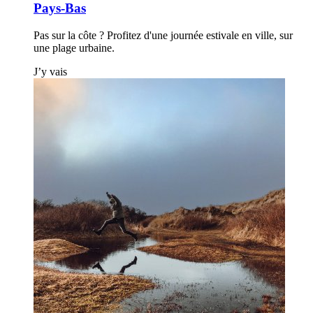
Pays-Bas
Pas sur la côte ? Profitez d'une journée estivale en ville, sur
une plage urbaine.
J’y vais