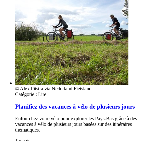
© Alex Pitstra via Nederland Fietsland
Catégorie :
Lire
Planifiez des vacances à vélo de plusieurs jours
Enfourchez votre vélo pour explorer les Pays-Bas grâce à des
vacances à vélo de plusieurs jours basées sur des itinéraires
thématiques.
J’y vais