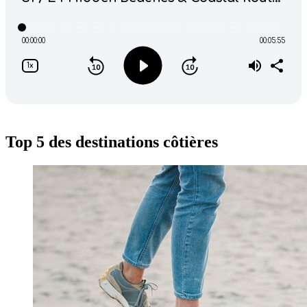
Top 5 des destinations côtières