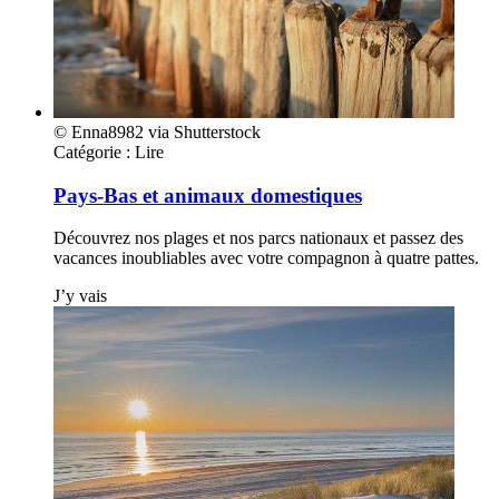
© Enna8982 via Shutterstock
Catégorie :
Lire
Pays-Bas et animaux domestiques
Découvrez nos plages et nos parcs nationaux et passez des
vacances inoubliables avec votre compagnon à quatre pattes.
J’y vais