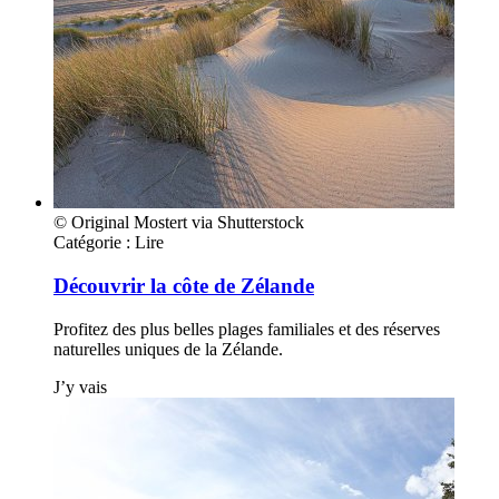
© Original Mostert via Shutterstock
Catégorie :
Lire
Découvrir la côte de Zélande
Profitez des plus belles plages familiales et des réserves
naturelles uniques de la Zélande.
J’y vais