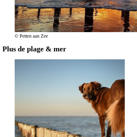
© Petten aan Zee
Plus de plage & mer