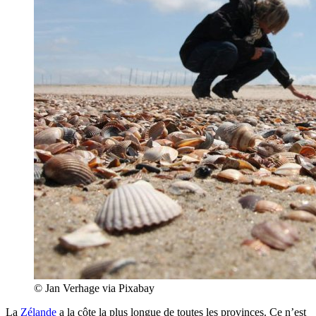
© Jan Verhage via Pixabay
La
Zélande
a la côte la plus longue de toutes les provinces. Ce n’est