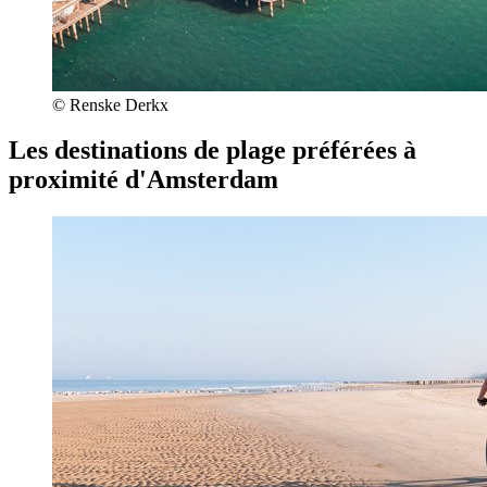
© Renske Derkx
Les destinations de plage préférées à
proximité d'Amsterdam