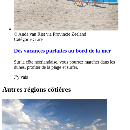
© Anda van Riet via Provincie Zeeland
Catégorie :
Lire
Des vacances parfaites au bord de la mer
Sur la côte néerlandaise, vous pourrez marcher dans les
dunes, profiter de la plage et surfer.
J’y vais
Autres régions côtières