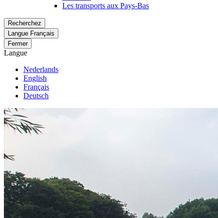
Les transports aux Pays-Bas
Recherchez
Langue
Français
Fermer
Langue
Nederlands
English
Français
Deutsch