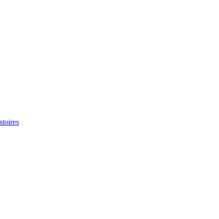
stoires