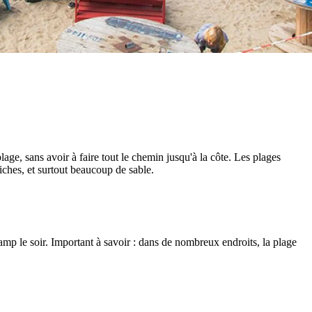
lage, sans avoir à faire tout le chemin jusqu'à la côte. Les plages
aiches, et surtout beaucoup de sable.
amp le soir. Important à savoir : dans de nombreux endroits, la plage