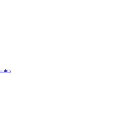
stoires