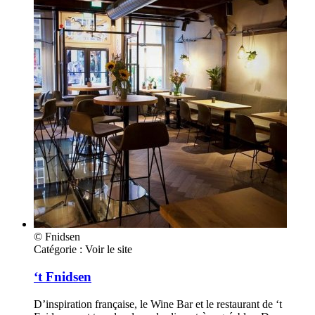
© Fnidsen
Catégorie :
Voir le site
‘t Fnidsen
D’inspiration française, le Wine Bar et le restaurant de ‘t