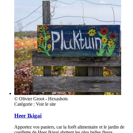
© Olivier Groot - Hexashots
Catégorie :
Voir le site
Heer Ikigai
Apportez vos paniers, car la forêt alimentaire et le jardin de
cueillette de Heer Ikigai abritent les plus belles fleurs