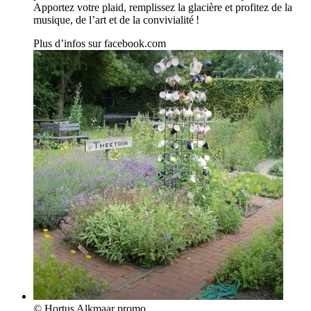
Apportez votre plaid, remplissez la glacière et profitez de la
musique, de l’art et de la convivialité !
Plus d’infos sur
facebook.com
© Hortus Alkmaar promo