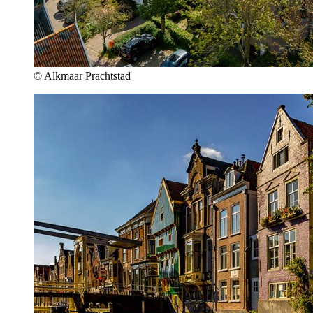
© Alkmaar Prachtstad