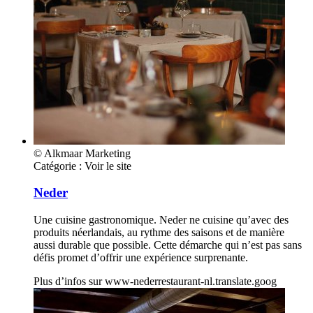
© Alkmaar Marketing
Catégorie :
Voir le site
Neder
Une cuisine gastronomique. Neder ne cuisine qu’avec des
produits néerlandais, au rythme des saisons et de manière
aussi durable que possible. Cette démarche qui n’est pas sans
défis promet d’offrir une expérience surprenante.
Plus d’infos sur
www-nederrestaurant-nl.translate.goog