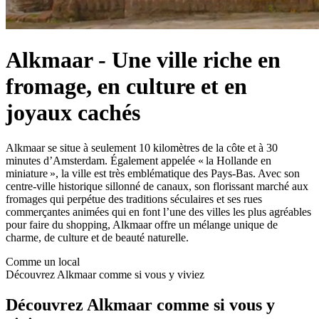
Alkmaar
-
Une ville riche en
fromage, en culture et en
joyaux cachés
Alkmaar se situe à seulement 10 kilomètres de la côte et à 30
minutes d’Amsterdam. Également appelée « la Hollande en
miniature », la ville est très emblématique des Pays-Bas. Avec son
centre-ville historique sillonné de canaux, son florissant marché aux
fromages qui perpétue des traditions séculaires et ses rues
commerçantes animées qui en font l’une des villes les plus agréables
pour faire du shopping, Alkmaar offre un mélange unique de
charme, de culture et de beauté naturelle.
Comme un local
Découvrez Alkmaar comme si vous y viviez
Découvrez Alkmaar comme si vous y