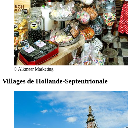
© Alkmaar Marketing
Villages de Hollande-Septentrionale