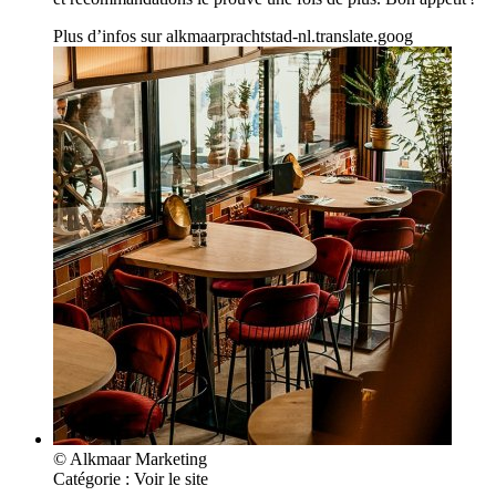
Plus d’infos sur
alkmaarprachtstad-nl.translate.goog
© Alkmaar Marketing
Catégorie :
Voir le site