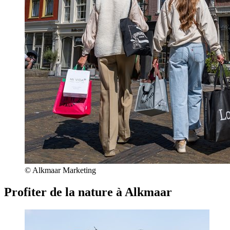
© Alkmaar Marketing
Profiter de la nature à Alkmaar