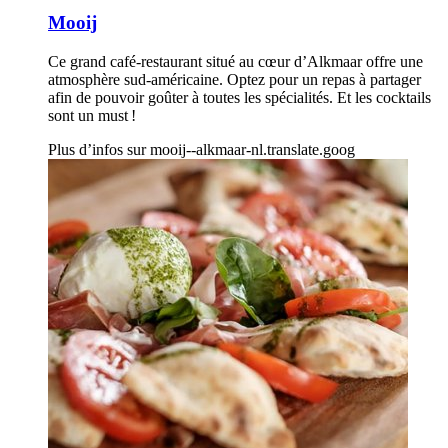
Mooij
Ce grand café-restaurant situé au cœur d’Alkmaar offre une
atmosphère sud-américaine. Optez pour un repas à partager
afin de pouvoir goûter à toutes les spécialités. Et les cocktails
sont un must !
Plus d’infos sur
mooij--alkmaar-nl.translate.goog