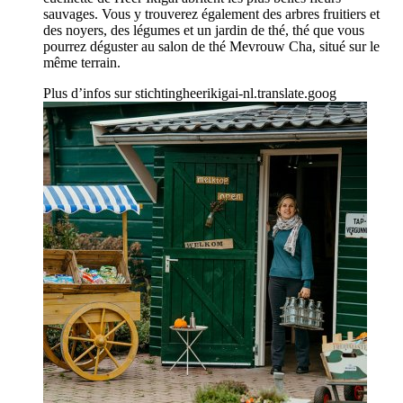
sauvages. Vous y trouverez également des arbres fruitiers et
des noyers, des légumes et un jardin de thé, thé que vous
pourrez déguster au salon de thé Mevrouw Cha, situé sur le
même terrain.
Plus d’infos sur
stichtingheerikigai-nl.translate.goog