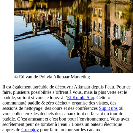
© Ed van de Pol via Alkmaar Marketing
Il est également agréable de découvrir Alkmaar depuis l’eau. Pour ce
faire, plusieurs possibilités s’offrent à vous, mais la plus verte est le
paddle, surtout si vous le louez à l’
El Kombi Sup
. Cette «
communauté paddle & zéro déchet » organise des visites, des
sessions de nettoyage, des cours et des conférences
Sup it ups
où
vous collecterez les déchets des canaux tout en faisant un tour de
paddle. C’est amusant et c’est bon pour l’environnement. Vous avez
secrètement peur de tomber à l’eau ? Louez un bateau électrique
auprès de
Greenjoy
pour faire un tour sur les canaux.