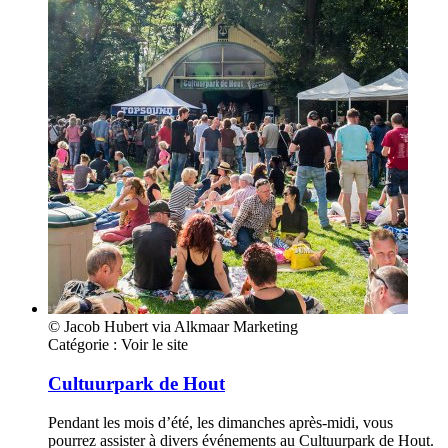
© Jacob Hubert via Alkmaar Marketing
Catégorie :
Voir le site
Cultuurpark de Hout
Pendant les mois d’été, les dimanches après-midi, vous
pourrez assister à divers événements au Cultuurpark de Hout.