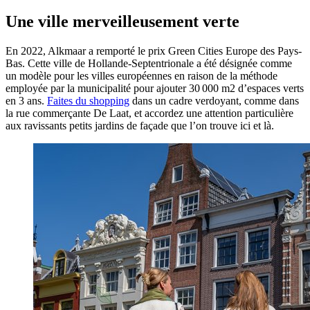
Une ville merveilleusement verte
En 2022, Alkmaar a remporté le prix Green Cities Europe des Pays-
Bas. Cette ville de Hollande-Septentrionale a été désignée comme
un modèle pour les villes européennes en raison de la méthode
employée par la municipalité pour ajouter 30 000 m2 d’espaces verts
en 3 ans.
Faites du shopping
dans un cadre verdoyant, comme dans
la rue commerçante De Laat, et accordez une attention particulière
aux ravissants petits jardins de façade que l’on trouve ici et là.