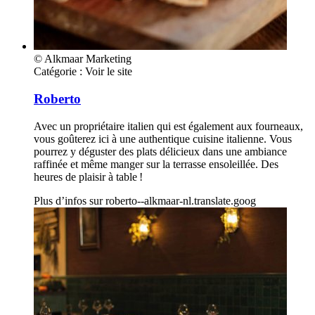
© Alkmaar Marketing
Catégorie :
Voir le site
Roberto
Avec un propriétaire italien qui est également aux fourneaux,
vous goûterez ici à une authentique cuisine italienne. Vous
pourrez y déguster des plats délicieux dans une ambiance
raffinée et même manger sur la terrasse ensoleillée. Des
heures de plaisir à table !
Plus d’infos sur
roberto--alkmaar-nl.translate.goog