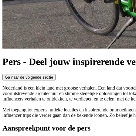
Pers
-
Deel jouw inspirerende v
Ga naar de volgende sectie
Nederland is een klein land met grootse verhalen. Een land dat voort
vooruitstrevende architectuur en slimme stedelijke oplossingen tot lok
influencers verhalen te ontdekken, te verdiepen en te delen, met de ke
Met toegang tot experts, unieke locaties en inspirerende ontmoetinge
influencer trips die verder gaan dan de bekende iconen. Zo beleef je
Aanspreekpunt voor de pers