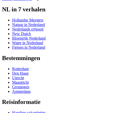
NL in 7 verhalen
Hollandse Meesters
Natuur in Nederland
Nederlands erfgoed
New Dutch
Bloemrijk Nederland
Water in Nederland
Fietsen in Nederland
Bestemmingen
Rotterdam
Den Haag
Utrecht
Maastricht
Groningen
Amsterdam
Reisinformatie
Handige vakantietips