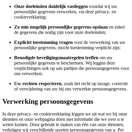
Onze doeleinden duidelijk vastleggen
voordat wij uw
persoonlijke gegevens verwerken, via deze privacy- en
cookieverklaring;
Zo min mogelijk persoonlijke gegevens opslaan
en enkel
de gegevens die nodig zijn voor onze doeleinden;
Expliciet toestemming vragen
voor de verwerking van uw
persoonlijke gegevens, mocht toestemming verplicht zijn;
Benodigde beveiligingsmaatregelen treffen
om uw
persoonlijke gegevens te beschermen. Wij leggen deze
verplichtingen ook op aan partijen die persoonsgegevens voor
ons verwerken;
Uw rechten respecteren
, zoals het recht op inzage, correctie
of verwijdering van uw bij ons verwerkte persoonsgegevens.
Verwerking persoonsgegevens
In deze privacy- en cookieverklaring leggen we uit wat we bij onze
diensten en onze webpagina doen met informatie die we over u te
weten komen. Door gebruik te maken van één van onze diensten,
verkrijgen wij verschillende soorten persoonsgegevens van u. Per