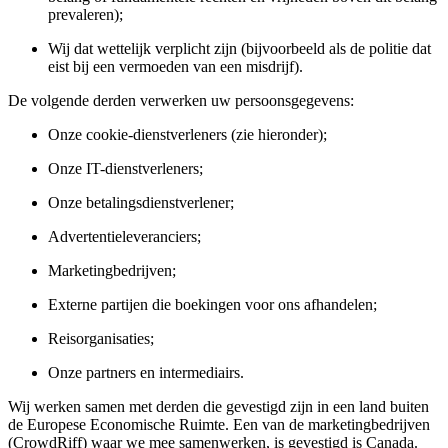
prevaleren);
Wij dat wettelijk verplicht zijn (bijvoorbeeld als de politie dat
eist bij een vermoeden van een misdrijf).
De volgende derden verwerken uw persoonsgegevens:
Onze cookie-dienstverleners (zie hieronder);
Onze IT-dienstverleners;
Onze betalingsdienstverlener;
Advertentieleveranciers;
Marketingbedrijven;
Externe partijen die boekingen voor ons afhandelen;
Reisorganisaties;
Onze partners en intermediairs.
Wij werken samen met derden die gevestigd zijn in een land buiten
de Europese Economische Ruimte. Een van de marketingbedrijven
(CrowdRiff) waar we mee samenwerken, is gevestigd is Canada.