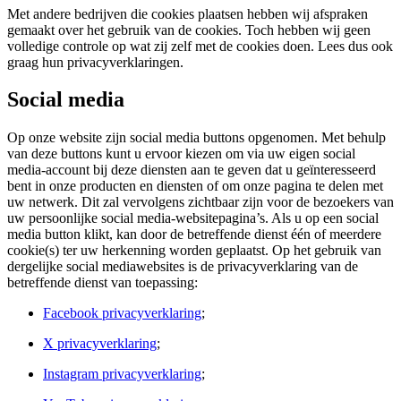
Met andere bedrijven die cookies plaatsen hebben wij afspraken
gemaakt over het gebruik van de cookies. Toch hebben wij geen
volledige controle op wat zij zelf met de cookies doen. Lees dus ook
graag hun privacyverklaringen.
Social media
Op onze website zijn social media buttons opgenomen. Met behulp
van deze buttons kunt u ervoor kiezen om via uw eigen social
media-account bij deze diensten aan te geven dat u geïnteresseerd
bent in onze producten en diensten of om onze pagina te delen met
uw netwerk. Dit zal vervolgens zichtbaar zijn voor de bezoekers van
uw persoonlijke social media-websitepagina’s. Als u op een social
media button klikt, kan door de betreffende dienst één of meerdere
cookie(s) ter uw herkenning worden geplaatst. Op het gebruik van
dergelijke social mediawebsites is de privacyverklaring van de
betreffende dienst van toepassing:
Facebook privacyverklaring
;
X privacyverklaring
;
Instagram privacyverklaring
;