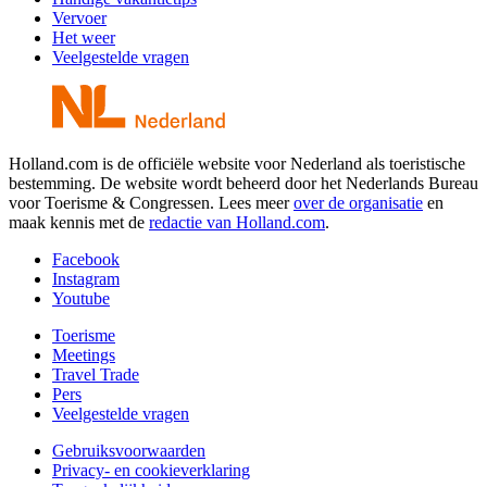
Vervoer
Het weer
Veelgestelde vragen
Holland.com is de officiële website voor Nederland als toeristische
bestemming. De website wordt beheerd door het Nederlands Bureau
voor Toerisme & Congressen. Lees meer
over de organisatie
en
maak kennis met de
redactie van Holland.com
.
Facebook
Instagram
Youtube
Toerisme
Meetings
Travel Trade
Pers
Veelgestelde vragen
Gebruiksvoorwaarden
Privacy- en cookieverklaring