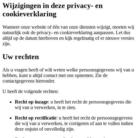
Wijzigingen in deze privacy- en
cookieverklaring
Wanneer onze website of één van onze diensten wijzigt, moeten wij
natuurlijk ook de privacy- en cookieverklaring aanpassen. Let dus
altijd op de datum hierboven en kijk regelmatig of er nieuwe versies
zijn.
Uw rechten
Als u vragen heeft of wilt weten welke persoonsgegevens wij van u
hebben, kunt u altijd contact met ons opnemen. Zie de
contactgegevens hieronder.
U heeft de volgende rechten:
Recht op inzage
: u heeft het recht de persoonsgegevens die
wij van u verwerken, in te zien.
Recht op rectificatie
: u heeft het recht de persoonsgegevens
die wij van u verwerken, te corrigeren of aan te vullen indien
deze onjuist of onvolledig zijn.