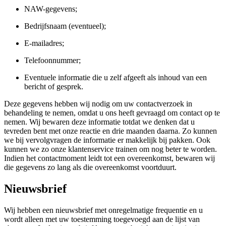
NAW-gegevens;
Bedrijfsnaam (eventueel);
E-mailadres;
Telefoonnummer;
Eventuele informatie die u zelf afgeeft als inhoud van een
bericht of gesprek.
Deze gegevens hebben wij nodig om uw contactverzoek in
behandeling te nemen, omdat u ons heeft gevraagd om contact op te
nemen. Wij bewaren deze informatie totdat we denken dat u
tevreden bent met onze reactie en drie maanden daarna. Zo kunnen
we bij vervolgvragen de informatie er makkelijk bij pakken. Ook
kunnen we zo onze klantenservice trainen om nog beter te worden.
Indien het contactmoment leidt tot een overeenkomst, bewaren wij
die gegevens zo lang als die overeenkomst voortduurt.
Nieuwsbrief
Wij hebben een nieuwsbrief met onregelmatige frequentie en u
wordt alleen met uw toestemming toegevoegd aan de lijst van