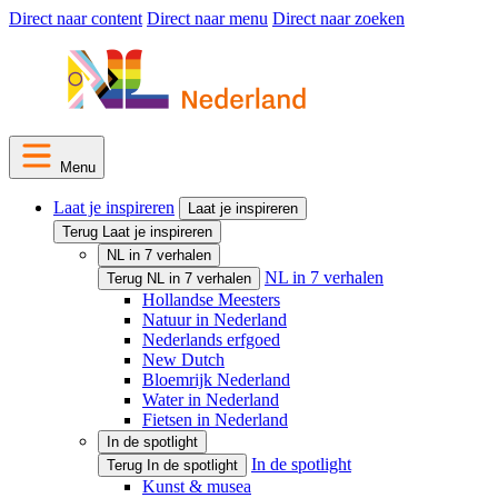
Direct naar content
Direct naar menu
Direct naar zoeken
Menu
Laat je inspireren
Laat je inspireren
Terug Laat je inspireren
NL in 7 verhalen
NL in 7 verhalen
Terug NL in 7 verhalen
Hollandse Meesters
Natuur in Nederland
Nederlands erfgoed
New Dutch
Bloemrijk Nederland
Water in Nederland
Fietsen in Nederland
In de spotlight
In de spotlight
Terug In de spotlight
Kunst & musea