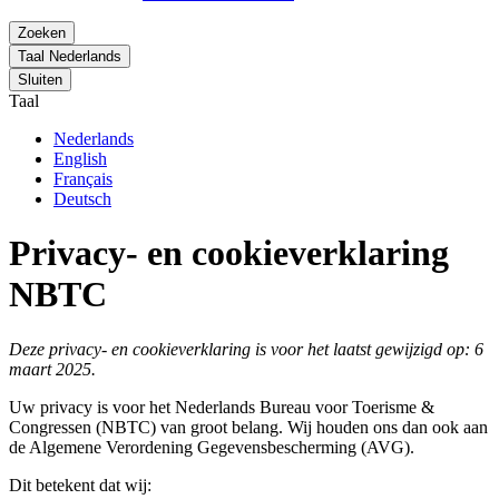
Zoeken
Taal
Nederlands
Sluiten
Taal
Nederlands
English
Français
Deutsch
Privacy- en cookieverklaring
NBTC
Deze privacy- en cookieverklaring is voor het laatst gewijzigd op: 6
maart 2025.
Uw privacy is voor het Nederlands Bureau voor Toerisme &
Congressen (NBTC) van groot belang. Wij houden ons dan ook aan
de Algemene Verordening Gegevensbescherming (AVG).
Dit betekent dat wij: