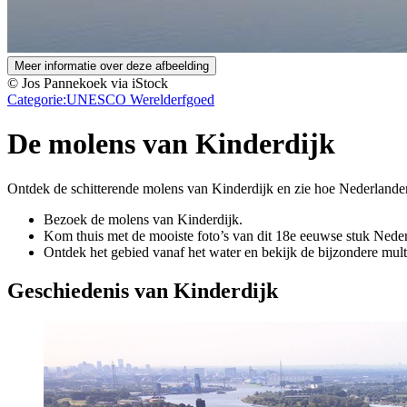
Meer informatie over deze afbeelding
© Jos Pannekoek via iStock
Categorie:
UNESCO Werelderfgoed
De molens van Kinderdijk
Ontdek de schitterende molens van Kinderdijk en zie hoe Nederlande
Bezoek de molens van Kinderdijk.
Kom thuis met de mooiste foto’s van dit 18e eeuwse stuk Nede
Ontdek het gebied vanaf het water en bekijk de bijzondere mult
Geschiedenis van Kinderdijk