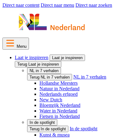
Direct naar content
Direct naar menu
Direct naar zoeken
Menu
Laat je inspireren
Laat je inspireren
Terug Laat je inspireren
NL in 7 verhalen
NL in 7 verhalen
Terug NL in 7 verhalen
Hollandse Meesters
Natuur in Nederland
Nederlands erfgoed
New Dutch
Bloemrijk Nederland
Water in Nederland
Fietsen in Nederland
In de spotlight
In de spotlight
Terug In de spotlight
Kunst & musea