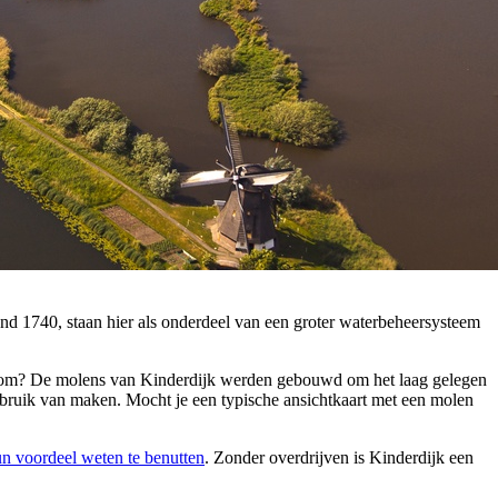
nd 1740, staan hier als onderdeel van een groter waterbeheersysteem
om? De molens van Kinderdijk werden gebouwd om het laag gelegen
ebruik van maken. Mocht je een typische ansichtkaart met een molen
un voordeel weten te benutten
. Zonder overdrijven is Kinderdijk een