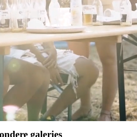
zondere galeries