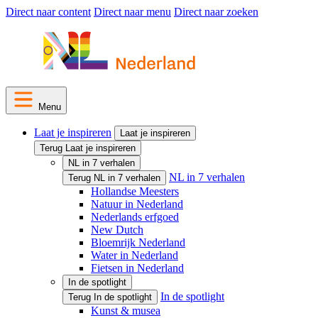
Direct naar content
Direct naar menu
Direct naar zoeken
Menu
Laat je inspireren
Laat je inspireren
Terug Laat je inspireren
NL in 7 verhalen
NL in 7 verhalen
Terug NL in 7 verhalen
Hollandse Meesters
Natuur in Nederland
Nederlands erfgoed
New Dutch
Bloemrijk Nederland
Water in Nederland
Fietsen in Nederland
In de spotlight
In de spotlight
Terug In de spotlight
Kunst & musea