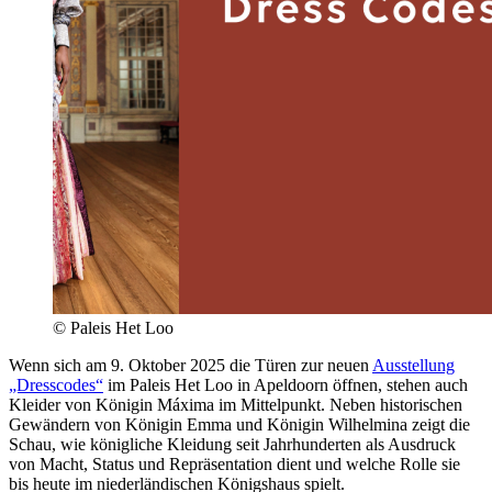
© Paleis Het Loo
Wenn sich am 9. Oktober 2025 die Türen zur neuen
Ausstellung
„Dresscodes“
im Paleis Het Loo in Apeldoorn öffnen, stehen auch
Kleider von Königin Máxima im Mittelpunkt. Neben historischen
Gewändern von Königin Emma und Königin Wilhelmina zeigt die
Schau, wie königliche Kleidung seit Jahrhunderten als Ausdruck
von Macht, Status und Repräsentation dient und welche Rolle sie
bis heute im niederländischen Königshaus spielt.