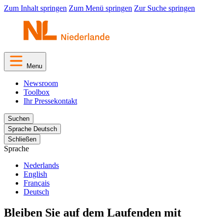
Zum Inhalt springen
Zum Menü springen
Zur Suche springen
Menu
Newsroom
Toolbox
Ihr Pressekontakt
Suchen
Sprache
Deutsch
Schließen
Sprache
Nederlands
English
Français
Deutsch
Bleiben Sie auf dem Laufenden mit