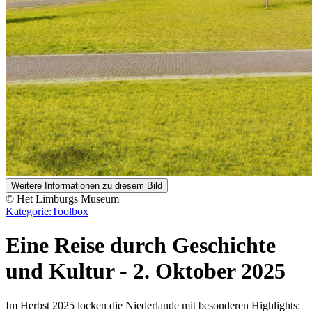
Weitere Informationen zu diesem Bild
© Het Limburgs Museum
Kategorie:
Toolbox
Eine Reise durch Geschichte
und Kultur
-
2. Oktober 2025
Im Herbst 2025 locken die Niederlande mit besonderen Highlights: