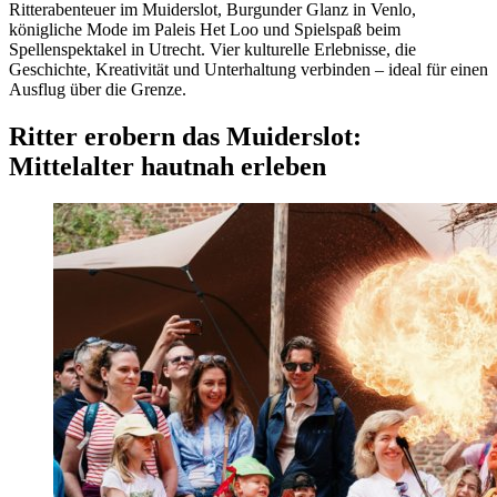
Ritterabenteuer im Muiderslot, Burgunder Glanz in Venlo,
königliche Mode im Paleis Het Loo und Spielspaß beim
Spellenspektakel in Utrecht. Vier kulturelle Erlebnisse, die
Geschichte, Kreativität und Unterhaltung verbinden – ideal für einen
Ausflug über die Grenze.
Ritter erobern das Muiderslot:
Mittelalter hautnah erleben