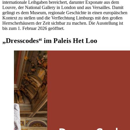
internationale Leihgaben bereichert, darunter Exponate aus dem
Louvre, der National Gallery in London und aus Versailles. Damit
gelingt es dem Museum, regionale Geschichte in einen europäischen
Kontext zu stellen und die Verflechtung Limburgs mit den großen
Herrscherhäusern der Zeit sichtbar zu machen. Die Ausstellung ist
bis zum 1. Februar 2026 geöffnet.
„Dresscodes“ im Paleis Het Loo