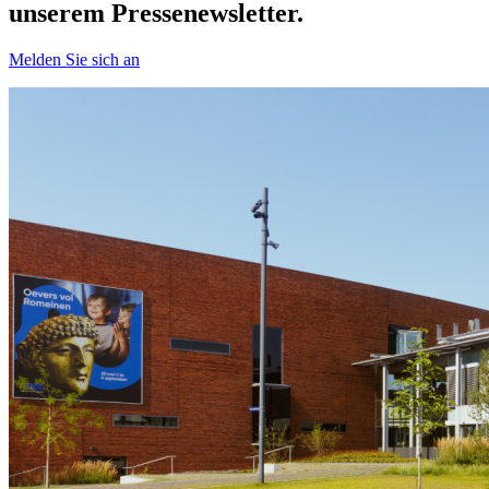
unserem Pressenewsletter.
Melden Sie sich an