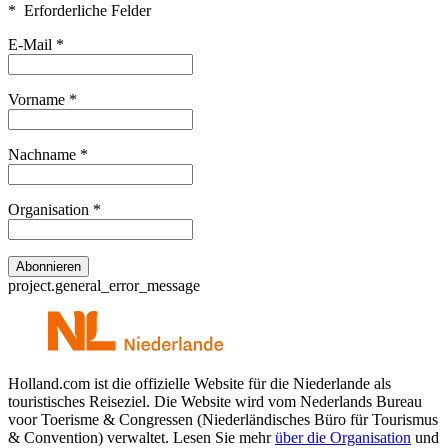
* Erforderliche Felder
E-Mail
*
Vorname
*
Nachname
*
Organisation
*
project.general_error_message
Holland.com ist die offizielle Website für die Niederlande als
touristisches Reiseziel. Die Website wird vom Nederlands Bureau
voor Toerisme & Congressen (Niederländisches Büro für Tourismus
& Convention) verwaltet. Lesen Sie mehr
über die Organisation
und