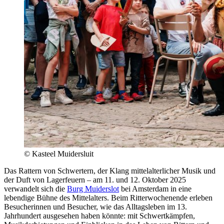
© Kasteel Muidersluit
Das Rattern von Schwertern, der Klang mittelalterlicher Musik und
der Duft von Lagerfeuern – am 11. und 12. Oktober 2025
verwandelt sich die
Burg Muiderslot
bei Amsterdam in eine
lebendige Bühne des Mittelalters. Beim Ritterwochenende erleben
Besucherinnen und Besucher, wie das Alltagsleben im 13.
Jahrhundert ausgesehen haben könnte: mit Schwertkämpfen,