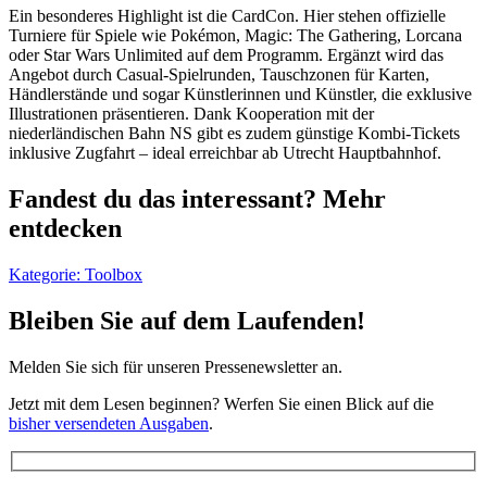
Ein besonderes Highlight ist die CardCon. Hier stehen offizielle
Turniere für Spiele wie Pokémon, Magic: The Gathering, Lorcana
oder Star Wars Unlimited auf dem Programm. Ergänzt wird das
Angebot durch Casual-Spielrunden, Tauschzonen für Karten,
Händlerstände und sogar Künstlerinnen und Künstler, die exklusive
Illustrationen präsentieren. Dank Kooperation mit der
niederländischen Bahn NS gibt es zudem günstige Kombi-Tickets
inklusive Zugfahrt – ideal erreichbar ab Utrecht Hauptbahnhof.
Fandest du das interessant? Mehr
entdecken
Kategorie:
Toolbox
Bleiben Sie auf dem Laufenden!
Melden Sie sich für unseren Pressenewsletter an.
Jetzt mit dem Lesen beginnen? Werfen Sie einen Blick auf die
bisher versendeten Ausgaben
.