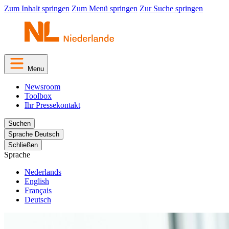
Zum Inhalt springen
Zum Menü springen
Zur Suche springen
Menu
Newsroom
Toolbox
Ihr Pressekontakt
Suchen
Sprache
Deutsch
Schließen
Sprache
Nederlands
English
Français
Deutsch