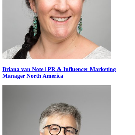
Briana van Note | PR & Influencer Marketing
Manager North America