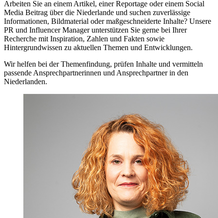
Arbeiten Sie an einem Artikel, einer Reportage oder einem Social
Media Beitrag über die Niederlande und suchen zuverlässige
Informationen, Bildmaterial oder maßgeschneiderte Inhalte? Unsere
PR und Influencer Manager unterstützen Sie gerne bei Ihrer
Recherche mit Inspiration, Zahlen und Fakten sowie
Hintergrundwissen zu aktuellen Themen und Entwicklungen.
Wir helfen bei der Themenfindung, prüfen Inhalte und vermitteln
passende Ansprechpartnerinnen und Ansprechpartner in den
Niederlanden.