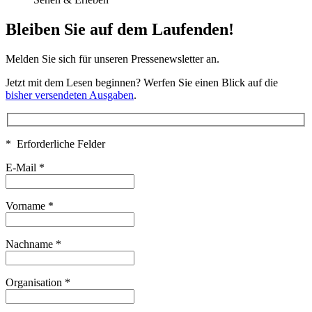
Bleiben Sie auf dem Laufenden!
Melden Sie sich für unseren Pressenewsletter an.
Jetzt mit dem Lesen beginnen? Werfen Sie einen Blick auf die
bisher versendeten Ausgaben
.
* Erforderliche Felder
E-Mail
*
Vorname
*
Nachname
*
Organisation
*