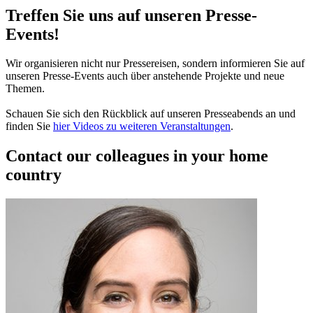
Treffen Sie uns auf unseren Presse-
Events!
Wir organisieren nicht nur Pressereisen, sondern informieren Sie auf
unseren Presse-Events auch über anstehende Projekte und neue
Themen.
Schauen Sie sich den Rückblick auf unseren Presseabends an und
finden Sie
hier Videos zu weiteren Veranstaltungen
.
Contact our colleagues in your home
country