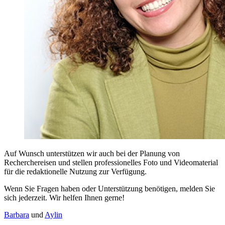
Auf Wunsch unterstützen wir auch bei der Planung von
Recherchereisen und stellen professionelles Foto und Videomaterial
für die redaktionelle Nutzung zur Verfügung.
Wenn Sie Fragen haben oder Unterstützung benötigen, melden Sie
sich jederzeit. Wir helfen Ihnen gerne!
Barbara
und
Aylin