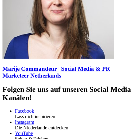
Marije Commandeur | Social Media & PR
Marketeer Netherlands
Folgen Sie uns auf unseren Social Media-
Kanälen!
Facebook
Lass dich inspirieren
Instagram
Die Niederlande entdecken
YouTube
Sehen & Erleben