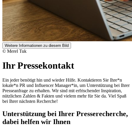
Weitere Informationen zu diesem Bild
© Merel Tuk
Ihr Pressekontakt
Ein jeder benötigt hin und wieder Hilfe. Kontaktieren Sie Ihre*n
lokale*n PR und Influencer Manager*in, um Unterstützung bei Ihrer
Presseanfrage zu erhalten. Wir sind mit erfrischender Inspiration,
nützlichen Zahlen & Fakten und vielem mehr für Sie da. Viel Spaß
bei Ihrer nächsten Recherche!
Unterstützung bei Ihrer Presserecherche,
dabei helfen wir Ihnen