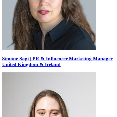
Simone Sagi | PR & Influencer Marketing Manager
United Kingdom & Ireland