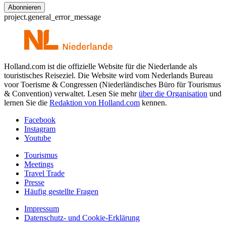
project.general_error_message
Holland.com ist die offizielle Website für die Niederlande als
touristisches Reiseziel. Die Website wird vom Nederlands Bureau
voor Toerisme & Congressen (Niederländisches Büro für Tourismus
& Convention) verwaltet. Lesen Sie mehr
über die Organisation
und
lernen Sie die
Redaktion von Holland.com
kennen.
Facebook
Instagram
Youtube
Tourismus
Meetings
Travel Trade
Presse
Häufig gestellte Fragen
Impressum
Datenschutz- und Cookie-Erklärung