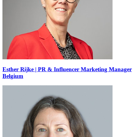
Esther Rijke | PR & Influencer Marketing Manager
Belgium