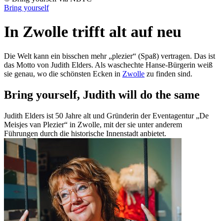
Bring yourself
In Zwolle trifft alt auf neu
Die Welt kann ein bisschen mehr „plezier“ (Spaß) vertragen. Das ist
das Motto von Judith Elders. Als waschechte Hanse-Bürgerin weiß
sie genau, wo die schönsten Ecken in
Zwolle
zu finden sind.
Bring yourself, Judith will do the same
Judith Elders ist 50 Jahre alt und Gründerin der Eventagentur „De
Meisjes van Plezier“ in Zwolle, mit der sie unter anderem
Führungen durch die historische Innenstadt anbietet.