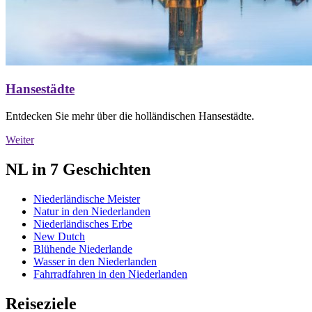
Hansestädte
Entdecken Sie mehr über die holländischen Hansestädte.
Weiter
NL in 7 Geschichten
Niederländische Meister
Natur in den Niederlanden
Niederländisches Erbe
New Dutch
Blühende Niederlande
Wasser in den Niederlanden
Fahrradfahren in den Niederlanden
Reiseziele