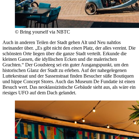
© Bring yourself via NBTC
Auch in anderen Teilen der Stadt gehen Alt und Neu nahtlos
ineinander über. „Es gibt nicht den
einen
Platz, der alles vereint. Die
schönsten Orte liegen über die ganze Stadt verteilt. Erkunde die
kleinen Gassen, die idyllischen Ecken und die malerischen
Grachten.“ Der Goudsteeg sei ein guter Ausgangspunkt, um den
historischen Glanz der Stadt zu erleben. Auf der nahegelegenen
Luttekestraat und der Sassenstraat finden Besucher süße Boutiquen
und hippe Concept Stores. Auch das Museum De Fundatie ist einen
Besuch wert. Das neoklassizistische Gebäude sieht aus, als wäre ein
riesiges UFO auf dem Dach gelandet.