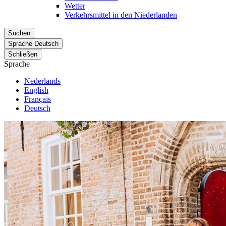
Wetter
Verkehrsmittel in den Niederlanden
Suchen
Sprache
Deutsch
Schließen
Sprache
Nederlands
English
Français
Deutsch