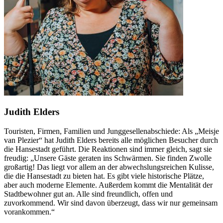
Judith Elders
Touristen, Firmen, Familien und Junggesellenabschiede: Als „Meisje
van Plezier“ hat Judith Elders bereits alle möglichen Besucher durch
die Hansestadt geführt. Die Reaktionen sind immer gleich, sagt sie
freudig: „Unsere Gäste geraten ins Schwärmen. Sie finden Zwolle
großartig! Das liegt vor allem an der abwechslungsreichen Kulisse,
die die Hansestadt zu bieten hat. Es gibt viele historische Plätze,
aber auch moderne Elemente. Außerdem kommt die Mentalität der
Stadtbewohner gut an. Alle sind freundlich, offen und
zuvorkommend. Wir sind davon überzeugt, dass wir nur gemeinsam
vorankommen.“