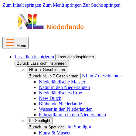
Zum Inhalt springen
Zum Menü springen
Zur Suche springen
Menu
Lass dich inspirieren
Lass dich inspirieren
Zurück Lass dich inspirieren
NL in 7 Geschichten
NL in 7 Geschichten
Zurück NL in 7 Geschichten
Niederländische Meister
Natur in den Niederlanden
Niederländisches Erbe
New Dutch
Blühende Niederlande
Wasser in den Niederlanden
Fahrradfahren in den Niederlanden
Im Spotlight
Im Spotlight
Zurück Im Spotlight
Kunst & Museen