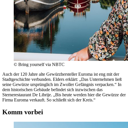
© Bring yourself via NBTC
Auch der 120 Jahre alte Gewürzhersteller Euroma ist eng mit der
Stadtgeschichte verbunden. Elders erklärt: „Das Unternehmen ließ
seine Gewürze ursprünglich im Zwoller Gefängnis verpacken.“ In
dem historischen Gebäude befindet sich inzwischen das
Sternerestaurant De Librije. „Bis heute werden hier die Gewürze der
Firma Euroma verkauft. So schließt sich der Kreis.“
Komm vorbei