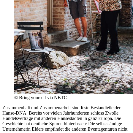
© Bring yourself via NBTC
Zusammenhalt und Zusammenarbeit sind feste Bestandteile der
Hanse-DNA. Bereits vor vielen Jahrhunderten schloss Zwolle
Handelsverträge mit anderen Hansestädten in ganz Europa. Die
Geschichte hat deutliche Spuren hinterlassen: Die selbstständige
Unternehmerin Elders empfindet die anderen Eventagenturen nicht