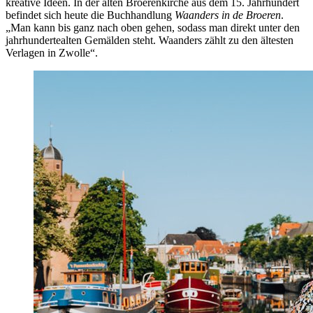
kreative Ideen. In der alten Broerenkirche aus dem 15. Jahrhundert
befindet sich heute die Buchhandlung
Waanders in de Broeren
.
„Man kann bis ganz nach oben gehen, sodass man direkt unter den
jahrhundertealten Gemälden steht. Waanders zählt zu den ältesten
Verlagen in Zwolle“.