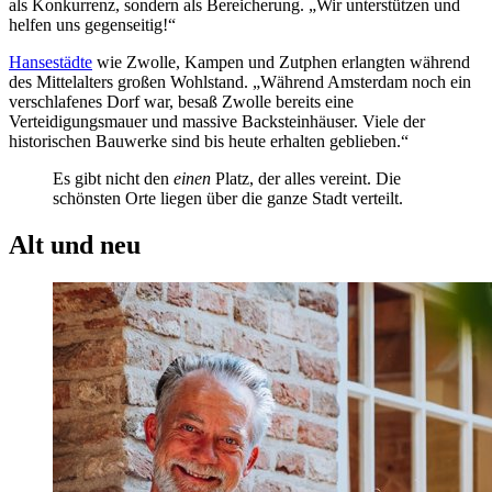
als Konkurrenz, sondern als Bereicherung. „Wir unterstützen und
helfen uns gegenseitig!“
Hansestädte
wie Zwolle, Kampen und Zutphen erlangten während
des Mittelalters großen Wohlstand. „Während Amsterdam noch ein
verschlafenes Dorf war, besaß Zwolle bereits eine
Verteidigungsmauer und massive Backsteinhäuser. Viele der
historischen Bauwerke sind bis heute erhalten geblieben.“
Es gibt nicht den
einen
Platz, der alles vereint. Die
schönsten Orte liegen über die ganze Stadt verteilt.
Alt und neu