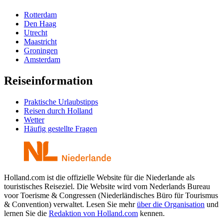
Rotterdam
Den Haag
Utrecht
Maastricht
Groningen
Amsterdam
Reiseinformation
Praktische Urlaubstipps
Reisen durch Holland
Wetter
Häufig gestellte Fragen
Holland.com ist die offizielle Website für die Niederlande als
touristisches Reiseziel. Die Website wird vom Nederlands Bureau
voor Toerisme & Congressen (Niederländisches Büro für Tourismus
& Convention) verwaltet. Lesen Sie mehr
über die Organisation
und
lernen Sie die
Redaktion von Holland.com
kennen.