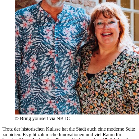
© Bring yourself via NBTC
Trotz der historischen Kulisse hat die Stadt auch eine moderne Seite
zu bieten. Es gibt zahlreiche Innovationen und viel Raum für