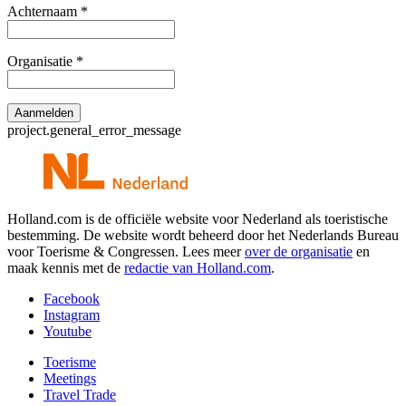
Achternaam
*
Organisatie
*
project.general_error_message
Holland.com is de officiële website voor Nederland als toeristische
bestemming. De website wordt beheerd door het Nederlands Bureau
voor Toerisme & Congressen. Lees meer
over de organisatie
en
maak kennis met de
redactie van Holland.com
.
Facebook
Instagram
Youtube
Toerisme
Meetings
Travel Trade