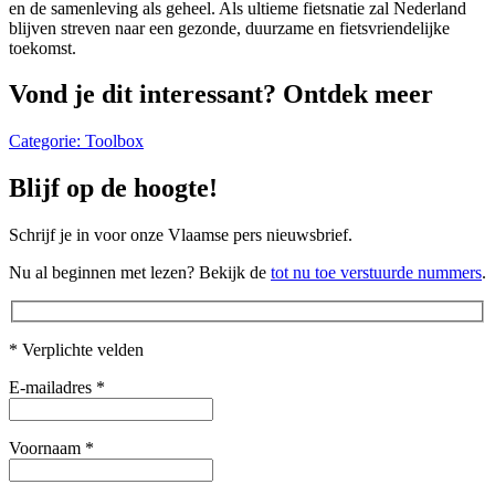
en de samenleving als geheel. Als ultieme fietsnatie zal Nederland
blijven streven naar een gezonde, duurzame en fietsvriendelijke
toekomst.
Vond je dit interessant? Ontdek meer
Categorie:
Toolbox
Blijf op de hoogte!
Schrijf je in voor onze Vlaamse pers nieuwsbrief.
Nu al beginnen met lezen? Bekijk de
tot nu toe verstuurde nummers
.
* Verplichte velden
E-mailadres
*
Voornaam
*