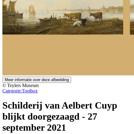
Meer informatie over deze afbeelding
© Teylers Museum
Categorie:
Toolbox
Schilderij van Aelbert Cuyp
blijkt doorgezaagd
-
27
september 2021