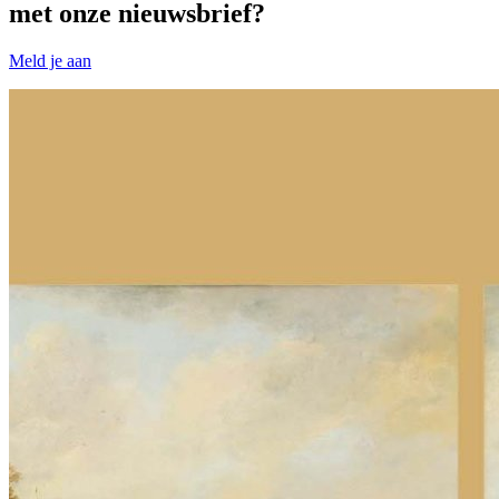
met onze nieuwsbrief?
Meld je aan