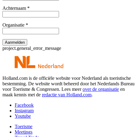
Achternaam
*
Organisatie
*
project.general_error_message
Holland.com is de officiële website voor Nederland als toeristische
bestemming. De website wordt beheerd door het Nederlands Bureau
voor Toerisme & Congressen. Lees meer
over de organisatie
en
maak kennis met de
redactie van Holland.com
.
Facebook
Instagram
Youtube
Toerisme
Meetings