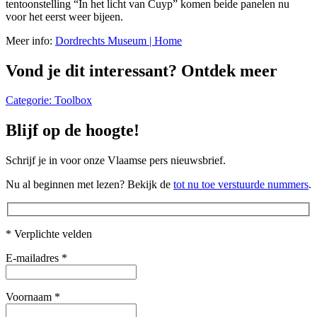
tentoonstelling “In het licht van Cuyp” komen beide panelen nu
voor het eerst weer bijeen.
Meer info:
Dordrechts Museum | Home
Vond je dit interessant? Ontdek meer
Categorie:
Toolbox
Blijf op de hoogte!
Schrijf je in voor onze Vlaamse pers nieuwsbrief.
Nu al beginnen met lezen? Bekijk de
tot nu toe verstuurde nummers
.
* Verplichte velden
E-mailadres
*
Voornaam
*