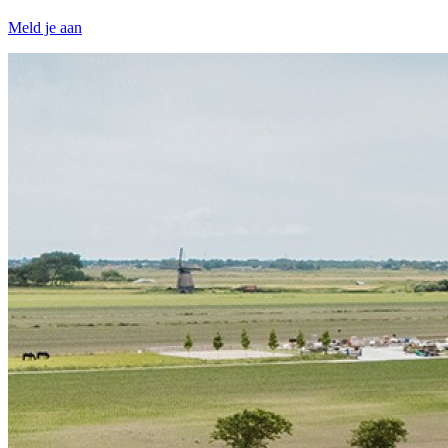
Meld je aan