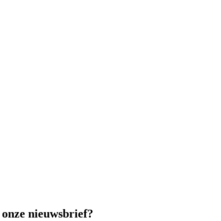
t onze nieuwsbrief?