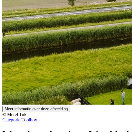
Meer informatie over deze afbeelding
© Merel Tuk
Categorie:
Toolbox