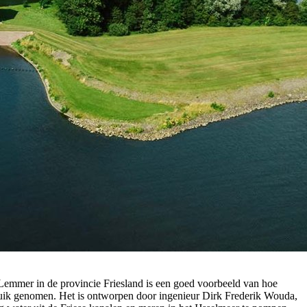
Lemmer in de provincie Friesland is een goed voorbeeld van hoe
ruik genomen. Het is ontworpen door ingenieur Dirk Frederik Wouda,