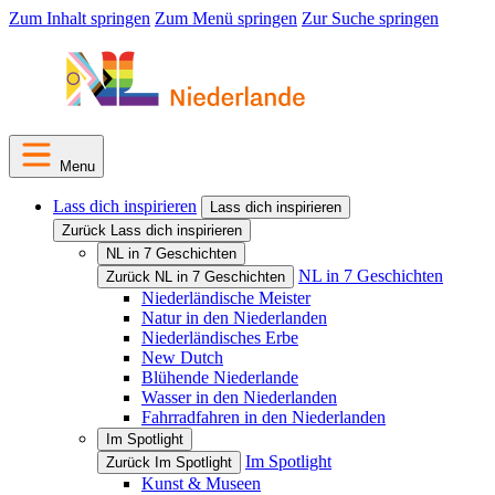
Zum Inhalt springen
Zum Menü springen
Zur Suche springen
Menu
Lass dich inspirieren
Lass dich inspirieren
Zurück Lass dich inspirieren
NL in 7 Geschichten
NL in 7 Geschichten
Zurück NL in 7 Geschichten
Niederländische Meister
Natur in den Niederlanden
Niederländisches Erbe
New Dutch
Blühende Niederlande
Wasser in den Niederlanden
Fahrradfahren in den Niederlanden
Im Spotlight
Im Spotlight
Zurück Im Spotlight
Kunst & Museen