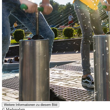
Weitere Informationen zu diesem Bild
© Madurodam