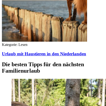
Kategorie:
Lesen
Urlaub mit Haustieren in den Niederlanden
Die besten Tipps für den nächsten
Familienurlaub