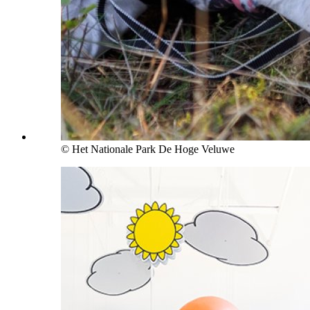
© Het Nationale Park De Hoge Veluwe