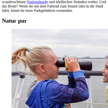
wunderschönen
Nationalpark
s und idyllischen Stränden vorbei. Und
das Beste? Wenn ihr mit dem Fahrrad zum Strand oder in die Stadt
fahrt, könnt ihr teure Parkgebühren vermeiden.
Natur pur