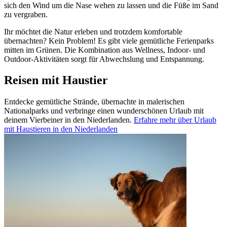
sich den Wind um die Nase wehen zu lassen und die Füße im Sand
zu vergraben.
Ihr möchtet die Natur erleben und trotzdem komfortable
übernachten? Kein Problem! Es gibt viele gemütliche Ferienparks
mitten im Grünen. Die Kombination aus Wellness, Indoor- und
Outdoor-Aktivitäten sorgt für Abwechslung und Entspannung.
Reisen mit Haustier
Entdecke gemütliche Strände, übernachte in malerischen
Nationalparks und verbringe einen wunderschönen Urlaub mit
deinem Vierbeiner in den Niederlanden.
Erfahre mehr über Urlaub
mit Haustieren in den Niederlanden