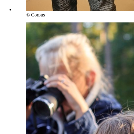
© Corpus