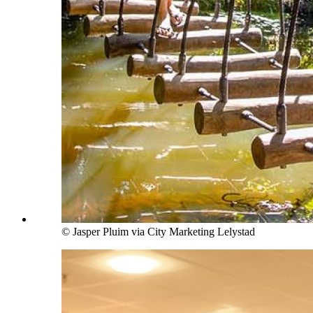
© Jasper Pluim via City Marketing Lelystad