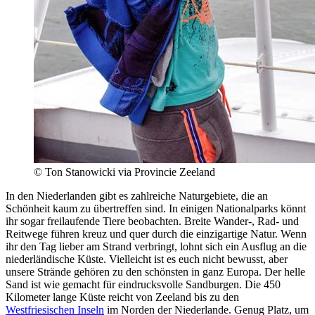
© Ton Stanowicki via Provincie Zeeland
In den Niederlanden gibt es zahlreiche Naturgebiete, die an
Schönheit kaum zu übertreffen sind. In einigen Nationalparks könnt
ihr sogar freilaufende Tiere beobachten. Breite Wander-, Rad- und
Reitwege führen kreuz und quer durch die einzigartige Natur. Wenn
ihr den Tag lieber am Strand verbringt, lohnt sich ein Ausflug an die
niederländische Küste. Vielleicht ist es euch nicht bewusst, aber
unsere Strände gehören zu den schönsten in ganz Europa. Der helle
Sand ist wie gemacht für eindrucksvolle Sandburgen. Die 450
Kilometer lange Küste reicht von Zeeland bis zu den
Westfriesischen Inseln
im Norden der Niederlande. Genug Platz, um