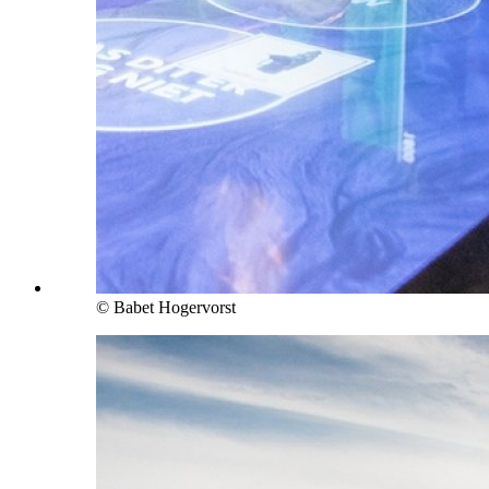
© Babet Hogervorst