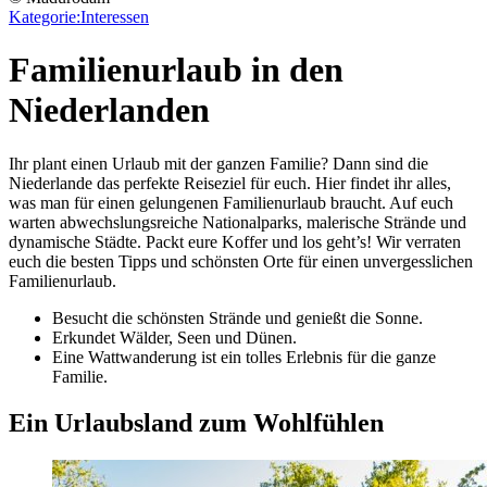
Kategorie:
Interessen
Familienurlaub in den
Niederlanden
Ihr plant einen Urlaub mit der ganzen Familie? Dann sind die
Niederlande das perfekte Reiseziel für euch. Hier findet ihr alles,
was man für einen gelungenen Familienurlaub braucht. Auf euch
warten abwechslungsreiche Nationalparks, malerische Strände und
dynamische Städte. Packt eure Koffer und los geht’s! Wir verraten
euch die besten Tipps und schönsten Orte für einen unvergesslichen
Familienurlaub.
Besucht die schönsten Strände und genießt die Sonne.
Erkundet Wälder, Seen und Dünen.
Eine Wattwanderung ist ein tolles Erlebnis für die ganze
Familie.
Ein Urlaubsland zum Wohlfühlen