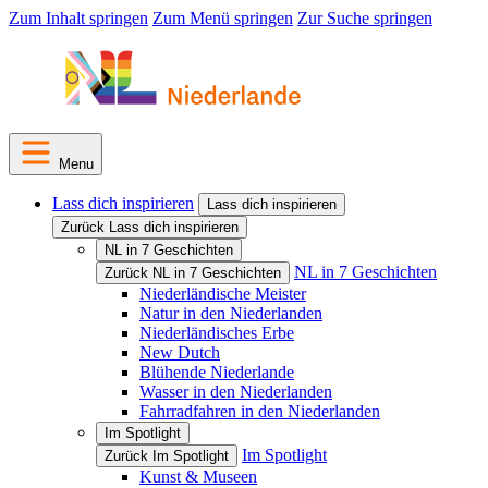
Zum Inhalt springen
Zum Menü springen
Zur Suche springen
Menu
Lass dich inspirieren
Lass dich inspirieren
Zurück Lass dich inspirieren
NL in 7 Geschichten
NL in 7 Geschichten
Zurück NL in 7 Geschichten
Niederländische Meister
Natur in den Niederlanden
Niederländisches Erbe
New Dutch
Blühende Niederlande
Wasser in den Niederlanden
Fahrradfahren in den Niederlanden
Im Spotlight
Im Spotlight
Zurück Im Spotlight
Kunst & Museen