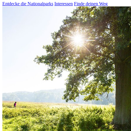
Entdecke die Nationalparks
Interessen
Finde deinen Weg