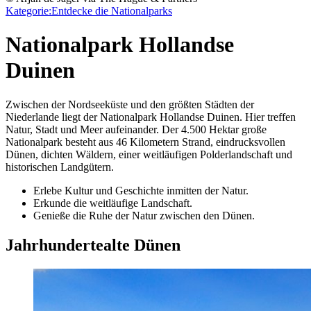
Kategorie:
Entdecke die Nationalparks
Nationalpark Hollandse
Duinen
Zwischen der Nordseeküste und den größten Städten der
Niederlande liegt der Nationalpark Hollandse Duinen. Hier treffen
Natur, Stadt und Meer aufeinander. Der 4.500 Hektar große
Nationalpark besteht aus 46 Kilometern Strand, eindrucksvollen
Dünen, dichten Wäldern, einer weitläufigen Polderlandschaft und
historischen Landgütern.
Erlebe Kultur und Geschichte inmitten der Natur.
Erkunde die weitläufige Landschaft.
Genieße die Ruhe der Natur zwischen den Dünen.
Jahrhundertealte Dünen