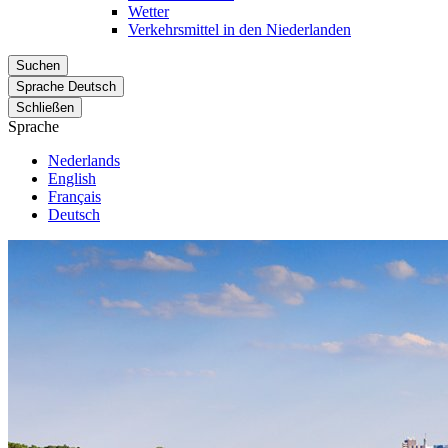
Wetter
Verkehrsmittel in den Niederlanden
Suchen
Sprache
Deutsch
Schließen
Sprache
Nederlands
English
Français
Deutsch