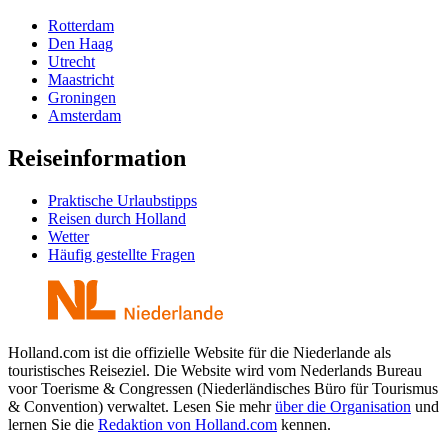
Rotterdam
Den Haag
Utrecht
Maastricht
Groningen
Amsterdam
Reiseinformation
Praktische Urlaubstipps
Reisen durch Holland
Wetter
Häufig gestellte Fragen
Holland.com ist die offizielle Website für die Niederlande als
touristisches Reiseziel. Die Website wird vom Nederlands Bureau
voor Toerisme & Congressen (Niederländisches Büro für Tourismus
& Convention) verwaltet. Lesen Sie mehr
über die Organisation
und
lernen Sie die
Redaktion von Holland.com
kennen.