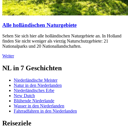
Alle holländischen Naturgebiete
Sehen Sie sich hier alle holländischen Naturgebiete an. In Holland
finden Sie nicht weniger als vierzig Naturschutzgebiete: 21
Nationalparks und 20 Nationallandschaften.
Weiter
NL in 7 Geschichten
Niederländische Meister
Natur in den Niederlanden
Niederländisches Erbe
New Dutch
Blühende Niederlande
Wasser in den Niederlanden
Fahrradfahren in den Niederlanden
Reiseziele