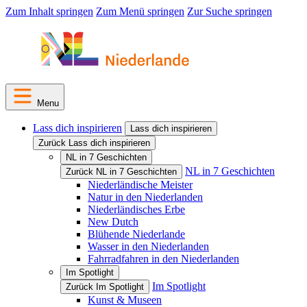
Zum Inhalt springen
Zum Menü springen
Zur Suche springen
Menu
Lass dich inspirieren
Lass dich inspirieren
Zurück Lass dich inspirieren
NL in 7 Geschichten
NL in 7 Geschichten
Zurück NL in 7 Geschichten
Niederländische Meister
Natur in den Niederlanden
Niederländisches Erbe
New Dutch
Blühende Niederlande
Wasser in den Niederlanden
Fahrradfahren in den Niederlanden
Im Spotlight
Im Spotlight
Zurück Im Spotlight
Kunst & Museen