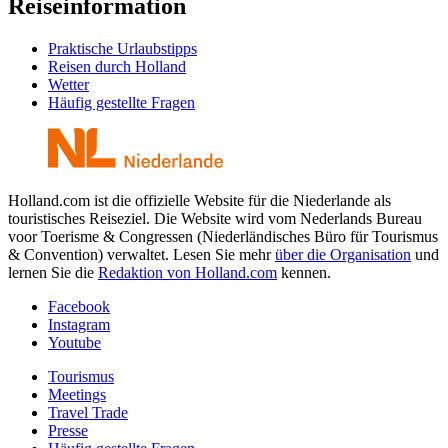
Reiseinformation
Praktische Urlaubstipps
Reisen durch Holland
Wetter
Häufig gestellte Fragen
Holland.com ist die offizielle Website für die Niederlande als
touristisches Reiseziel. Die Website wird vom Nederlands Bureau
voor Toerisme & Congressen (Niederländisches Büro für Tourismus
& Convention) verwaltet. Lesen Sie mehr
über die Organisation
und
lernen Sie die
Redaktion von Holland.com
kennen.
Facebook
Instagram
Youtube
Tourismus
Meetings
Travel Trade
Presse