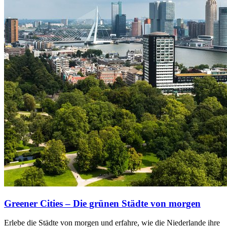
Greener Cities – Die grünen Städte von morgen
Erlebe die Städte von morgen und erfahre, wie die Niederlande ihre