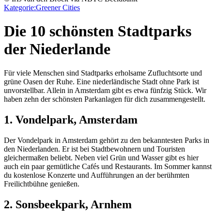
Kategorie:
Greener Cities
Die 10 schönsten Stadtparks
der Niederlande
Für viele Menschen sind Stadtparks erholsame Zufluchtsorte und
grüne Oasen der Ruhe. Eine niederländische Stadt ohne Park ist
unvorstellbar. Allein in Amsterdam gibt es etwa fünfzig Stück. Wir
haben zehn der schönsten Parkanlagen für dich zusammengestellt.
1. Vondelpark, Amsterdam
Der Vondelpark in Amsterdam gehört zu den bekanntesten Parks in
den Niederlanden. Er ist bei Stadtbewohnern und Touristen
gleichermaßen beliebt. Neben viel Grün und Wasser gibt es hier
auch ein paar gemütliche Cafés und Restaurants. Im Sommer kannst
du kostenlose Konzerte und Aufführungen an der berühmten
Freilichtbühne genießen.
2. Sonsbeekpark, Arnhem