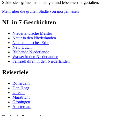
Städte stets grüner, nachhaltiger und lebenswerter gestalten.
Mehr über die grünen Städte von morgen lesen
NL in 7 Geschichten
Niederländische Meister
Natur in den Niederlanden
Niederländisches Erbe
New Dutch
Blühende Niederlande
Wasser in den Niederlanden
Fahrradfahren in den Niederlanden
Reiseziele
Rotterdam
Den Haag
Utrecht
Maastricht
Groningen
Amsterdam