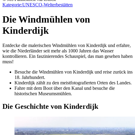
Kategorie:
UNESCO-Welterbestätten
Die Windmühlen von
Kinderdijk
Entdecke die malerischen Windmühlen von Kinderdijk und erfahre,
wie die Niederländer seit mehr als 1000 Jahren das Wasser
kontrollieren. Ein faszinierendes Schauspiel, das man gesehen haben
muss!
Besuche die Windmühlen von Kinderdijk und reise zurück ins
18. Jahrhundert.
Kinderdijk zählt zu den meistfotografierten Orten des Landes.
Fahre mit dem Boot über den Kanal und besuche die
historischen Museumsmühlen.
Die Geschichte von Kinderdijk