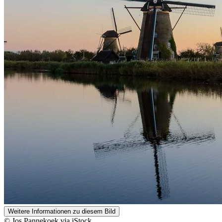
Weitere Informationen zu diesem Bild
© Jos Pannekoek via iStock