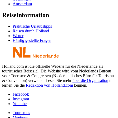
Amsterdam
Reiseinformation
Praktische Urlaubstipps
Reisen durch Holland
Wetter
Häufig gestellte Fragen
Holland.com ist die offizielle Website für die Niederlande als
touristisches Reiseziel. Die Website wird vom Nederlands Bureau
voor Toerisme & Congressen (Niederländisches Büro für Tourismus
& Convention) verwaltet. Lesen Sie mehr
über die Organisation
und
lernen Sie die
Redaktion von Holland.com
kennen.
Facebook
Instagram
Youtube
Tourismus
Meetings