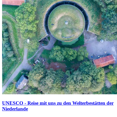
UNESCO - Reise mit uns zu den Welterbestätten der
Niederlande