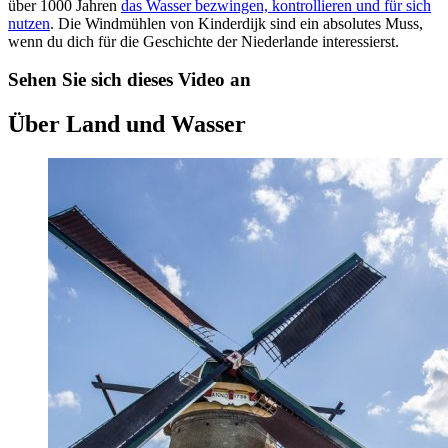
über 1000 Jahren
das Wasser bezwingen, kontrollieren und für sich
nutzen
. Die Windmühlen von Kinderdijk sind ein absolutes Muss,
wenn du dich für die Geschichte der Niederlande interessierst.
Sehen Sie sich dieses Video an
Über Land und Wasser