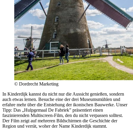
© Dordrecht Marketing
In Kinderdijk kannst du nicht nur die Aussicht genießen, sondern
auch etwas lernen. Besuche eine der drei Museumsmühlen und
erfahre mehr über die Entstehung der ikonischen Bauwerke. Unser
Tipp: Das „Hulpgemaal De Fabriek” präsentiert einen
faszinierenden Multiscreen-Film, den du nicht verpassen solltest.
Der Film zeigt auf mehreren Bildschirmen die Geschichte der
Region und verrät, woher der Name Kinderdijk stammt.