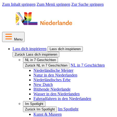
Zum Inhalt springen
Zum Menü springen
Zur Suche springen
Menu
Lass dich inspirieren
Lass dich inspirieren
Zurück Lass dich inspirieren
NL in 7 Geschichten
NL in 7 Geschichten
Zurück NL in 7 Geschichten
Niederländische Meister
Natur in den Niederlanden
Niederländisches Erbe
New Dutch
Blühende Niederlande
Wasser in den Niederlanden
Fahrradfahren in den Niederlanden
Im Spotlight
Im Spotlight
Zurück Im Spotlight
Kunst & Museen