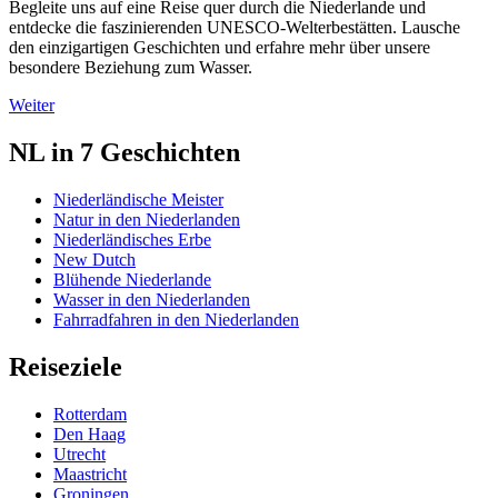
Begleite uns auf eine Reise quer durch die Niederlande und
entdecke die faszinierenden UNESCO-Welterbestätten. Lausche
den einzigartigen Geschichten und erfahre mehr über unsere
besondere Beziehung zum Wasser.
Weiter
NL in 7 Geschichten
Niederländische Meister
Natur in den Niederlanden
Niederländisches Erbe
New Dutch
Blühende Niederlande
Wasser in den Niederlanden
Fahrradfahren in den Niederlanden
Reiseziele
Rotterdam
Den Haag
Utrecht
Maastricht
Groningen