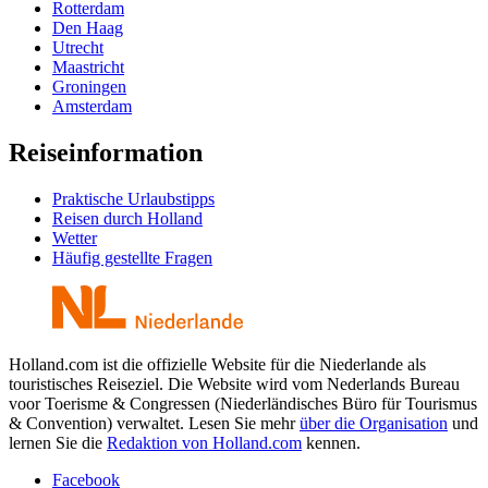
Rotterdam
Den Haag
Utrecht
Maastricht
Groningen
Amsterdam
Reiseinformation
Praktische Urlaubstipps
Reisen durch Holland
Wetter
Häufig gestellte Fragen
Holland.com ist die offizielle Website für die Niederlande als
touristisches Reiseziel. Die Website wird vom Nederlands Bureau
voor Toerisme & Congressen (Niederländisches Büro für Tourismus
& Convention) verwaltet. Lesen Sie mehr
über die Organisation
und
lernen Sie die
Redaktion von Holland.com
kennen.
Facebook