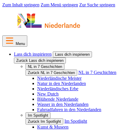
Zum Inhalt springen
Zum Menü springen
Zur Suche springen
Menu
Lass dich inspirieren
Lass dich inspirieren
Zurück Lass dich inspirieren
NL in 7 Geschichten
NL in 7 Geschichten
Zurück NL in 7 Geschichten
Niederländische Meister
Natur in den Niederlanden
Niederländisches Erbe
New Dutch
Blühende Niederlande
Wasser in den Niederlanden
Fahrradfahren in den Niederlanden
Im Spotlight
Im Spotlight
Zurück Im Spotlight
Kunst & Museen