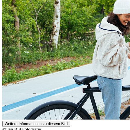
Weitere Informationen zu diesem Bild
© Jan Bijl Fotografie