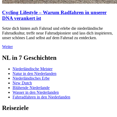
Cycling Lifestyle – Warum Radfahren in unserer
DNA verankert ist
Setze dich hinten aufs Fahrrad und erlebe die niederländische
Fahrradkultur, treffe neue Fahrradpioniere und lass dich inspirieren,
unser schönes Land selbst auf dem Fahrrad zu entdecken.
Weiter
NL in 7 Geschichten
Niederländische Meister
Natur in den Niederlanden
Niederländisches Erbe
New Dutch
Blühende Niederlande
Wasser in den Niederlanden
Fahrradfahren in den Niederlanden
Reiseziele