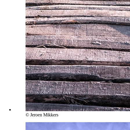
© Jeroen Mikkers