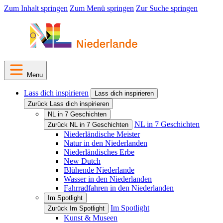
Zum Inhalt springen
Zum Menü springen
Zur Suche springen
Menu
Lass dich inspirieren
Lass dich inspirieren
Zurück Lass dich inspirieren
NL in 7 Geschichten
NL in 7 Geschichten
Zurück NL in 7 Geschichten
Niederländische Meister
Natur in den Niederlanden
Niederländisches Erbe
New Dutch
Blühende Niederlande
Wasser in den Niederlanden
Fahrradfahren in den Niederlanden
Im Spotlight
Im Spotlight
Zurück Im Spotlight
Kunst & Museen