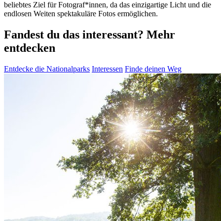
beliebtes Ziel für Fotograf*innen, da das einzigartige Licht und die
endlosen Weiten spektakuläre Fotos ermöglichen.
Fandest du das interessant? Mehr
entdecken
Entdecke die Nationalparks
Interessen
Finde deinen Weg