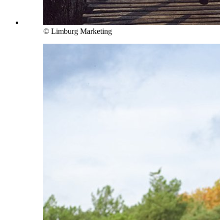
© Limburg Marketing