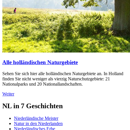
Alle holländischen Naturgebiete
Sehen Sie sich hier alle holländischen Naturgebiete an. In Holland
finden Sie nicht weniger als vierzig Naturschutzgebiete: 21
Nationalparks und 20 Nationallandschaften.
Weiter
NL in 7 Geschichten
Niederländische Meister
Natur in den Niederlanden
Niederländisches Erbe