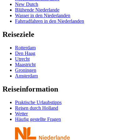
New Dutch
Blühende Niederlande
Wasser in den Niederlanden
Fahrradfahren in den Niederlanden
Reiseziele
Rotterdam
Den Haag
Utrecht
Maastricht
Groningen
Amsterdam
Reiseinformation
Praktische Urlaubstipps
Reisen durch Holland
Wetter
Häufig gestellte Fragen