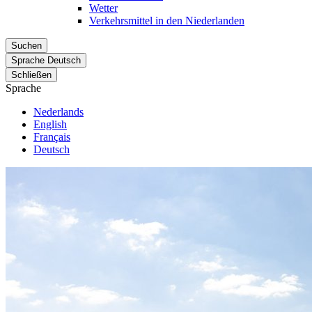
Wetter
Verkehrsmittel in den Niederlanden
Suchen
Sprache
Deutsch
Schließen
Sprache
Nederlands
English
Français
Deutsch