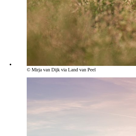
© Mirja van Dijk via Land van Peel