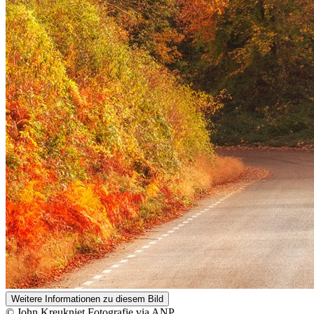
Weitere Informationen zu diesem Bild
© John Kreukniet Fotografie via ANP