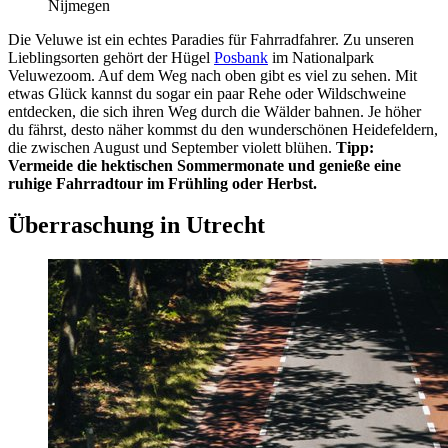
Nijmegen
Die Veluwe ist ein echtes Paradies für Fahrradfahrer. Zu unseren
Lieblingsorten gehört der Hügel
Posbank
im Nationalpark
Veluwezoom. Auf dem Weg nach oben gibt es viel zu sehen. Mit
etwas Glück kannst du sogar ein paar Rehe oder Wildschweine
entdecken, die sich ihren Weg durch die Wälder bahnen. Je höher
du fährst, desto näher kommst du den wunderschönen Heidefeldern,
die zwischen August und September violett blühen.
Tipp:
Vermeide die hektischen Sommermonate und genieße eine
ruhige Fahrradtour im Frühling oder Herbst.
Überraschung in Utrecht