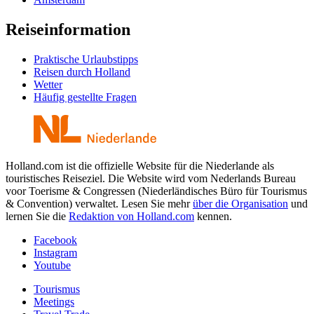
Reiseinformation
Praktische Urlaubstipps
Reisen durch Holland
Wetter
Häufig gestellte Fragen
Holland.com ist die offizielle Website für die Niederlande als
touristisches Reiseziel. Die Website wird vom Nederlands Bureau
voor Toerisme & Congressen (Niederländisches Büro für Tourismus
& Convention) verwaltet. Lesen Sie mehr
über die Organisation
und
lernen Sie die
Redaktion von Holland.com
kennen.
Facebook
Instagram
Youtube
Tourismus
Meetings