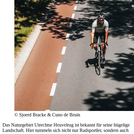
© Sjoerd Bracke & Cuno de Bruin
Das Naturgebiet Utrechtse Heuvelrug ist bekannt für seine hügelige
Landschaft. Hier tummeln sich nicht nur Radsportler, sondern auch