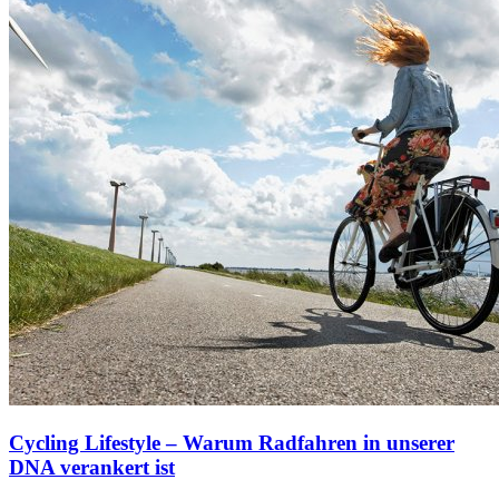
Cycling Lifestyle – Warum Radfahren in unserer
DNA verankert ist