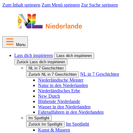
Zum Inhalt springen
Zum Menü springen
Zur Suche springen
Menu
Lass dich inspirieren
Lass dich inspirieren
Zurück Lass dich inspirieren
NL in 7 Geschichten
NL in 7 Geschichten
Zurück NL in 7 Geschichten
Niederländische Meister
Natur in den Niederlanden
Niederländisches Erbe
New Dutch
Blühende Niederlande
Wasser in den Niederlanden
Fahrradfahren in den Niederlanden
Im Spotlight
Im Spotlight
Zurück Im Spotlight
Kunst & Museen