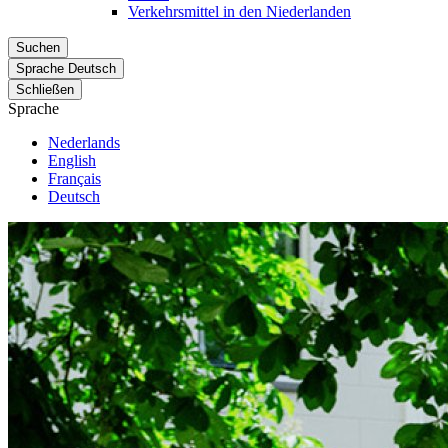
Verkehrsmittel in den Niederlanden
Suchen
Sprache
Deutsch
Schließen
Sprache
Nederlands
English
Français
Deutsch