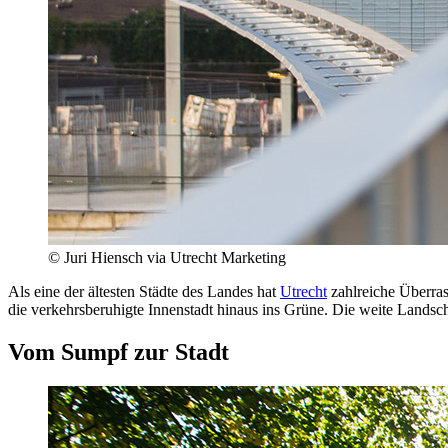
© Juri Hiensch via Utrecht Marketing
Als eine der ältesten Städte des Landes hat
Utrecht
zahlreiche Überras
die verkehrsberuhigte Innenstadt hinaus ins Grüne. Die weite Landsc
Vom Sumpf zur Stadt