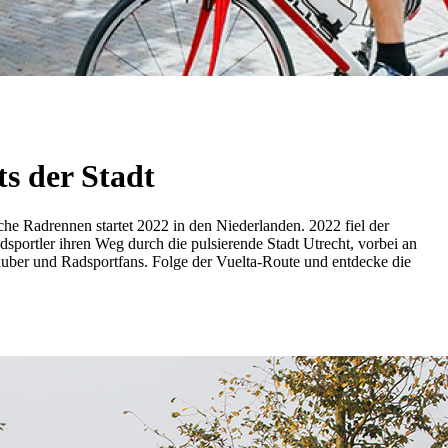
s der Stadt
che Radrennen startet 2022 in den Niederlanden. 2022 fiel der
sportler ihren Weg durch die pulsierende Stadt Utrecht, vorbei an
lauber und Radsportfans. Folge der Vuelta-Route und entdecke die