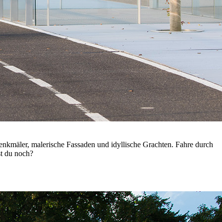
enkmäler, malerische Fassaden und idyllische Grachten. Fahre durch
st du noch?