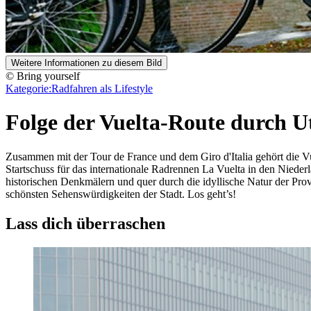
Weitere Informationen zu diesem Bild
© Bring yourself
Kategorie:
Radfahren als Lifestyle
Folge der Vuelta-Route durch Ut
Zusammen mit der Tour de France und dem Giro d'Italia gehört die Vu
Startschuss für das internationale Radrennen La Vuelta in den Nieder
historischen Denkmälern und quer durch die idyllische Natur der Pro
schönsten Sehenswürdigkeiten der Stadt. Los geht’s!
Lass dich überraschen