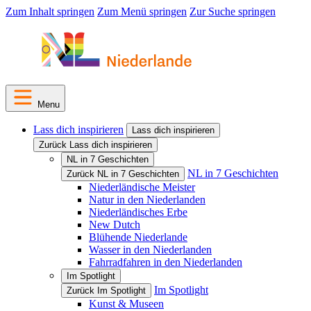
Zum Inhalt springen
Zum Menü springen
Zur Suche springen
Menu
Lass dich inspirieren
Lass dich inspirieren
Zurück Lass dich inspirieren
NL in 7 Geschichten
NL in 7 Geschichten
Zurück NL in 7 Geschichten
Niederländische Meister
Natur in den Niederlanden
Niederländisches Erbe
New Dutch
Blühende Niederlande
Wasser in den Niederlanden
Fahrradfahren in den Niederlanden
Im Spotlight
Im Spotlight
Zurück Im Spotlight
Kunst & Museen