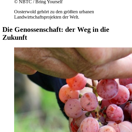
© NBTC / Bring Yourself
Oosterwold gehört zu den größten urbanen
Landwirtschaftsprojekten der Welt.
Die Genossenschaft: der Weg in die
Zukunft