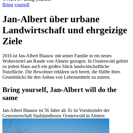
Bring yourself
Jan-Albert über urbane
Landwirtschaft und ehrgeizige
Ziele
2016 ist Jan-Albert Blaauw mit seiner Familie in ein neues
Wohnviertel am Rande von Almere gezogen. In Oosterwold gehört
zu jedem Haus auch ein großes Stück landwirtschaftliche
Nutzfläche. Die Bewohner erklären sich bereit, die Hälfte ihres
Grundstücks für den Anbau von Lebensmitteln zu nutzen.
Bring yourself, Jan-Albert will do the
same
Jan-Albert Blaauw ist 56 Jahre alt. Er ist Vorsitzender der
Genossenschaft Stadslandbouw Oosterwold in Almere.