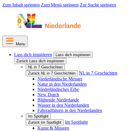
Zum Inhalt springen
Zum Menü springen
Zur Suche springen
Menu
Lass dich inspirieren
Lass dich inspirieren
Zurück Lass dich inspirieren
NL in 7 Geschichten
NL in 7 Geschichten
Zurück NL in 7 Geschichten
Niederländische Meister
Natur in den Niederlanden
Niederländisches Erbe
New Dutch
Blühende Niederlande
Wasser in den Niederlanden
Fahrradfahren in den Niederlanden
Im Spotlight
Im Spotlight
Zurück Im Spotlight
Kunst & Museen