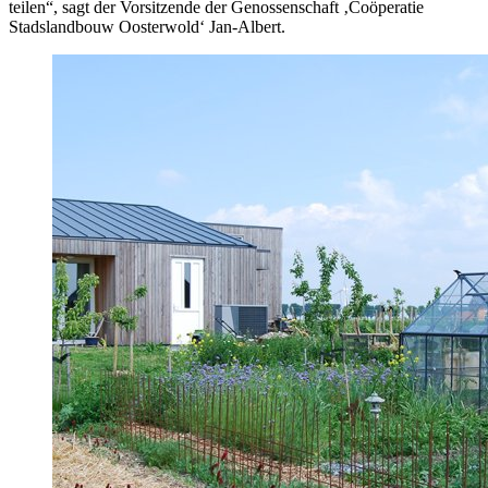
teilen“, sagt der Vorsitzende der Genossenschaft ‚Coöperatie
Stadslandbouw Oosterwold‘ Jan-Albert.