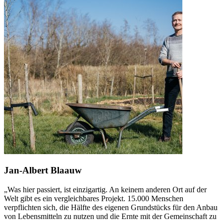
Jan-Albert Blaauw
„Was hier passiert, ist einzigartig. An keinem anderen Ort auf der
Welt gibt es ein vergleichbares Projekt. 15.000 Menschen
verpflichten sich, die Hälfte des eigenen Grundstücks für den Anbau
von Lebensmitteln zu nutzen und die Ernte mit der Gemeinschaft zu