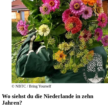
© NBTC / Bring Yourself
Wo siehst du die Niederlande in zehn
Jahren?