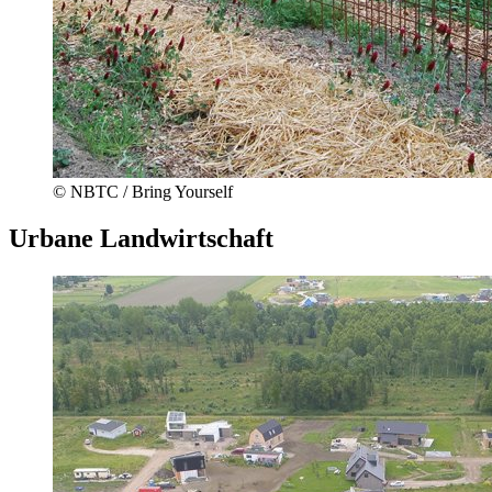
© NBTC / Bring Yourself
Urbane Landwirtschaft