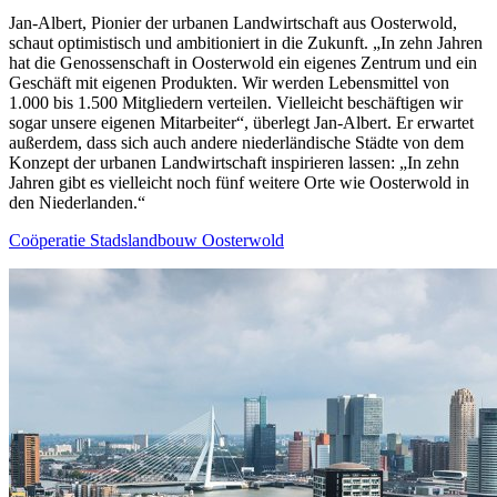
Jan-Albert, Pionier der urbanen Landwirtschaft aus Oosterwold,
schaut optimistisch und ambitioniert in die Zukunft. „In zehn Jahren
hat die Genossenschaft in Oosterwold ein eigenes Zentrum und ein
Geschäft mit eigenen Produkten. Wir werden Lebensmittel von
1.000 bis 1.500 Mitgliedern verteilen. Vielleicht beschäftigen wir
sogar unsere eigenen Mitarbeiter“, überlegt Jan-Albert. Er erwartet
außerdem, dass sich auch andere niederländische Städte von dem
Konzept der urbanen Landwirtschaft inspirieren lassen: „In zehn
Jahren gibt es vielleicht noch fünf weitere Orte wie Oosterwold in
den Niederlanden.“
Coöperatie Stadslandbouw Oosterwold