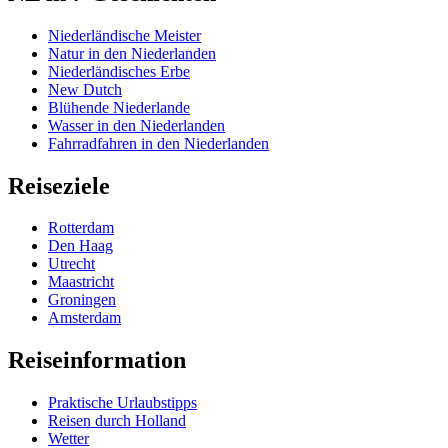
Niederländische Meister
Natur in den Niederlanden
Niederländisches Erbe
New Dutch
Blühende Niederlande
Wasser in den Niederlanden
Fahrradfahren in den Niederlanden
Reiseziele
Rotterdam
Den Haag
Utrecht
Maastricht
Groningen
Amsterdam
Reiseinformation
Praktische Urlaubstipps
Reisen durch Holland
Wetter