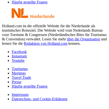
Häufig gestellte Fragen
Holland.com ist die offizielle Website für die Niederlande als
touristisches Reiseziel. Die Website wird vom Nederlands Bureau
voor Toerisme & Congressen (Niederländisches Büro für Tourismus
& Convention) verwaltet. Lesen Sie mehr
über die Organisation
und
lernen Sie die
Redaktion von Holland.com
kennen.
Facebook
Instagram
Youtube
Tourismus
Meetings
Travel Trade
Presse
Häufig gestellte Fragen
Impressum
Datenschutz- und Cookie-Erklärung