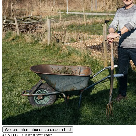
Weitere Informationen zu diesem Bild
© NBTC / Bring yourself