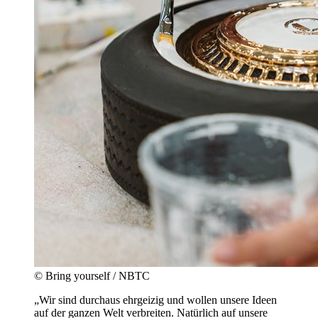
© Bring yourself / NBTC
„Wir sind durchaus ehrgeizig und wollen unsere Ideen
auf der ganzen Welt verbreiten. Natürlich auf unsere