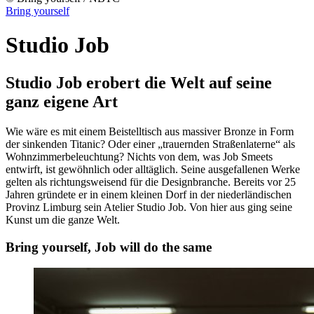
Bring yourself
Studio Job
Studio Job erobert die Welt auf seine
ganz eigene Art
Wie wäre es mit einem Beistelltisch aus massiver Bronze in Form
der sinkenden Titanic? Oder einer „trauernden Straßenlaterne“ als
Wohnzimmerbeleuchtung? Nichts von dem, was Job Smeets
entwirft, ist gewöhnlich oder alltäglich. Seine ausgefallenen Werke
gelten als richtungsweisend für die Designbranche. Bereits vor 25
Jahren gründete er in einem kleinen Dorf in der niederländischen
Provinz Limburg sein Atelier Studio Job. Von hier aus ging seine
Kunst um die ganze Welt.
Bring yourself, Job will do the same