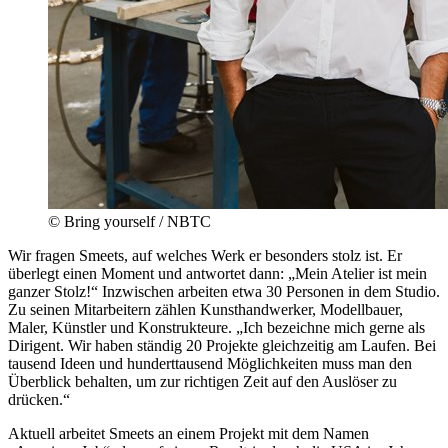
© Bring yourself / NBTC
Wir fragen Smeets, auf welches Werk er besonders stolz ist. Er
überlegt einen Moment und antwortet dann: „Mein Atelier ist mein
ganzer Stolz!“ Inzwischen arbeiten etwa 30 Personen in dem Studio.
Zu seinen Mitarbeitern zählen Kunsthandwerker, Modellbauer,
Maler, Künstler und Konstrukteure. „Ich bezeichne mich gerne als
Dirigent. Wir haben ständig 20 Projekte gleichzeitig am Laufen. Bei
tausend Ideen und hunderttausend Möglichkeiten muss man den
Überblick behalten, um zur richtigen Zeit auf den Auslöser zu
drücken.“
Aktuell arbeitet Smeets an einem Projekt mit dem Namen