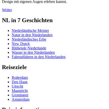
Design mit eigenen Augen erleben kannst.
Weiter
NL in 7 Geschichten
Niederländische Meister
Natur in den Niederlanden
Niederländisches Erbe
New Dutch
Blühende Niederlande
Wasser in den Niederlanden
Fahrradfahren in den Niederlanden
Reiseziele
Rotterdam
Den Haag
Utrecht
Maastricht
Groningen
Amsterdam