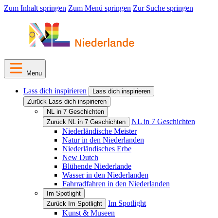
Zum Inhalt springen
Zum Menü springen
Zur Suche springen
Menu
Lass dich inspirieren
Lass dich inspirieren
Zurück Lass dich inspirieren
NL in 7 Geschichten
NL in 7 Geschichten
Zurück NL in 7 Geschichten
Niederländische Meister
Natur in den Niederlanden
Niederländisches Erbe
New Dutch
Blühende Niederlande
Wasser in den Niederlanden
Fahrradfahren in den Niederlanden
Im Spotlight
Im Spotlight
Zurück Im Spotlight
Kunst & Museen