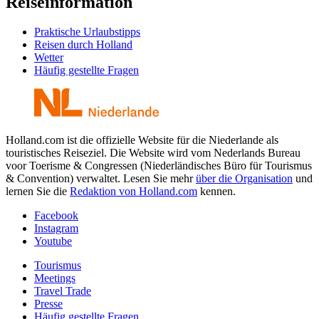
Reiseinformation
Praktische Urlaubstipps
Reisen durch Holland
Wetter
Häufig gestellte Fragen
Holland.com ist die offizielle Website für die Niederlande als
touristisches Reiseziel. Die Website wird vom Nederlands Bureau
voor Toerisme & Congressen (Niederländisches Büro für Tourismus
& Convention) verwaltet. Lesen Sie mehr
über die Organisation
und
lernen Sie die
Redaktion von Holland.com
kennen.
Facebook
Instagram
Youtube
Tourismus
Meetings
Travel Trade
Presse
Häufig gestellte Fragen