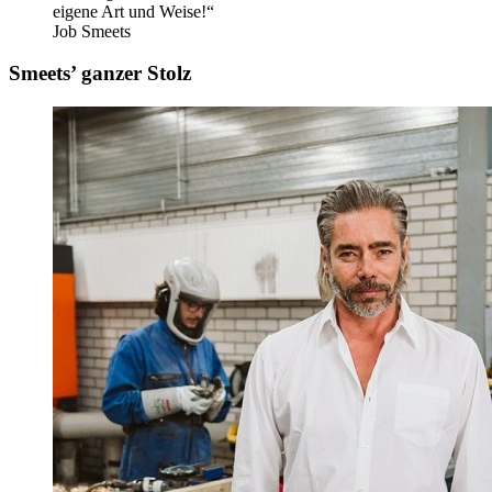
eigene Art und Weise!“
Job Smeets
Smeets’ ganzer Stolz