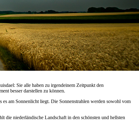
isdael: Sie alle haben zu irgendeinem Zeitpunkt den
ent besser darstellen zu können.
ss es am Sonnenlicht liegt. Die Sonnenstrahlen werden sowohl vom
lt die niederländische Landschaft in den schönsten und hellsten