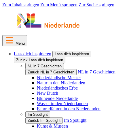
Zum Inhalt springen
Zum Menü springen
Zur Suche springen
Menu
Lass dich inspirieren
Lass dich inspirieren
Zurück Lass dich inspirieren
NL in 7 Geschichten
NL in 7 Geschichten
Zurück NL in 7 Geschichten
Niederländische Meister
Natur in den Niederlanden
Niederländisches Erbe
New Dutch
Blühende Niederlande
Wasser in den Niederlanden
Fahrradfahren in den Niederlanden
Im Spotlight
Im Spotlight
Zurück Im Spotlight
Kunst & Museen