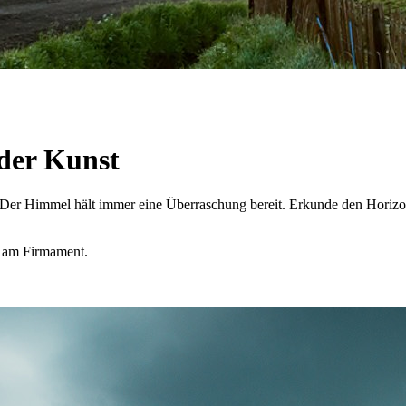
 der Kunst
. Der Himmel hält immer eine Überraschung bereit. Erkunde den Horiz
l am Firmament.