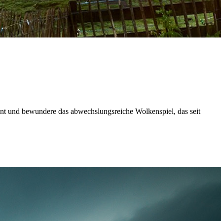
ont und bewundere das abwechslungsreiche Wolkenspiel, das seit