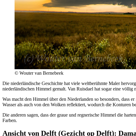
© Wouter van Bernebeek
Die niederländische Geschichte hat viele weltberühmte Maler hervor
niederländischen Himmel gemalt. Van Ruisdael hat sogar eine völlig
Was macht den Himmel über den Niederlanden so besonders, dass er s
Wasser als auch von den Wolken reflektiert, wodurch die Konturen 
Die anderen sagen, dass der graue und regnerische Himmel die harten 
Farben.
Ansicht von Delft (Gezicht op Delft): Dam