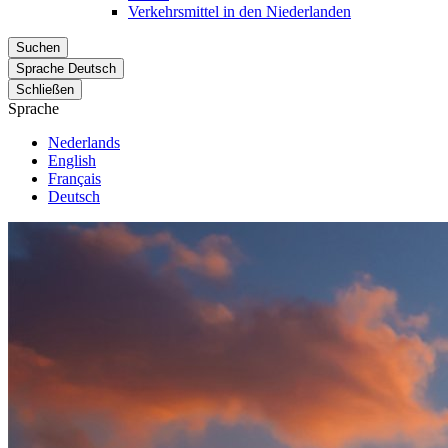
Verkehrsmittel in den Niederlanden
Suchen
Sprache
Deutsch
Schließen
Sprache
Nederlands
English
Français
Deutsch