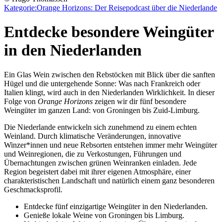
Kategorie:
Orange Horizons: Der Reisepodcast über die Niederlande
Entdecke besondere Weingüter
in den Niederlanden
Ein Glas Wein zwischen den Rebstöcken mit Blick über die sanften
Hügel und die untergehende Sonne: Was nach Frankreich oder
Italien klingt, wird auch in den Niederlanden Wirklichkeit. In dieser
Folge von
Orange Horizons
zeigen wir dir fünf besondere
Weingüter im ganzen Land: von Groningen bis Zuid-Limburg.
Die Niederlande entwickeln sich zunehmend zu einem echten
Weinland. Durch klimatische Veränderungen, innovative
Winzer*innen und neue Rebsorten entstehen immer mehr Weingüter
und Weinregionen, die zu Verkostungen, Führungen und
Übernachtungen zwischen grünen Weinranken einladen. Jede
Region begeistert dabei mit ihrer eigenen Atmosphäre, einer
charakteristischen Landschaft und natürlich einem ganz besonderen
Geschmacksprofil.
Entdecke fünf einzigartige Weingüter in den Niederlanden.
Genieße lokale Weine von Groningen bis Limburg.