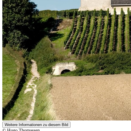
Weitere Informationen zu diesem Bild
© Hugo Thomassen