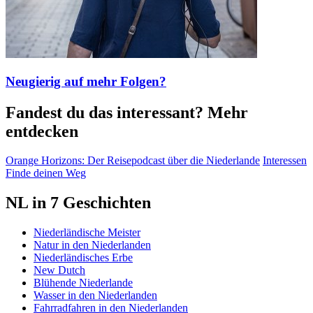
Neugierig auf mehr Folgen?
Fandest du das interessant? Mehr
entdecken
Orange Horizons: Der Reisepodcast über die Niederlande
Interessen
Finde deinen Weg
NL in 7 Geschichten
Niederländische Meister
Natur in den Niederlanden
Niederländisches Erbe
New Dutch
Blühende Niederlande
Wasser in den Niederlanden
Fahrradfahren in den Niederlanden