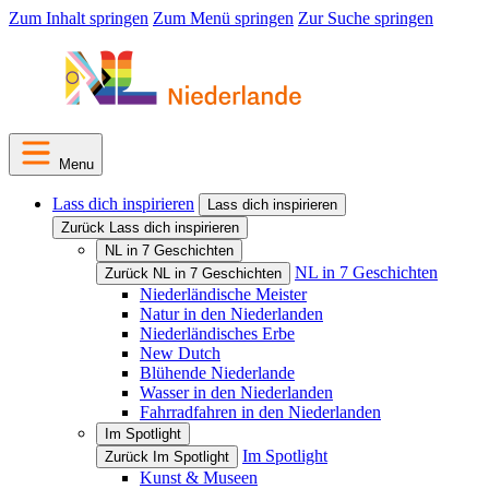
Zum Inhalt springen
Zum Menü springen
Zur Suche springen
Menu
Lass dich inspirieren
Lass dich inspirieren
Zurück Lass dich inspirieren
NL in 7 Geschichten
NL in 7 Geschichten
Zurück NL in 7 Geschichten
Niederländische Meister
Natur in den Niederlanden
Niederländisches Erbe
New Dutch
Blühende Niederlande
Wasser in den Niederlanden
Fahrradfahren in den Niederlanden
Im Spotlight
Im Spotlight
Zurück Im Spotlight
Kunst & Museen