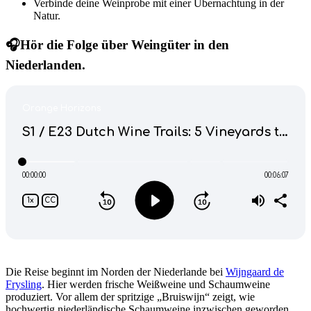
Verbinde deine Weinprobe mit einer Übernachtung in der
Natur.
🎧Hör die Folge über Weingüter in den
Niederlanden.
Die Reise beginnt im Norden der Niederlande bei
Wijngaard de
Frysling
. Hier werden frische Weißweine und Schaumweine
produziert. Vor allem der spritzige „Bruiswijn“ zeigt, wie
hochwertig niederländische Schaumweine inzwischen geworden