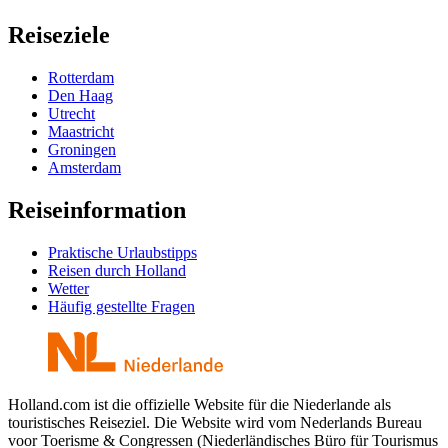
Reiseziele
Rotterdam
Den Haag
Utrecht
Maastricht
Groningen
Amsterdam
Reiseinformation
Praktische Urlaubstipps
Reisen durch Holland
Wetter
Häufig gestellte Fragen
Holland.com ist die offizielle Website für die Niederlande als
touristisches Reiseziel. Die Website wird vom Nederlands Bureau
voor Toerisme & Congressen (Niederländisches Büro für Tourismus