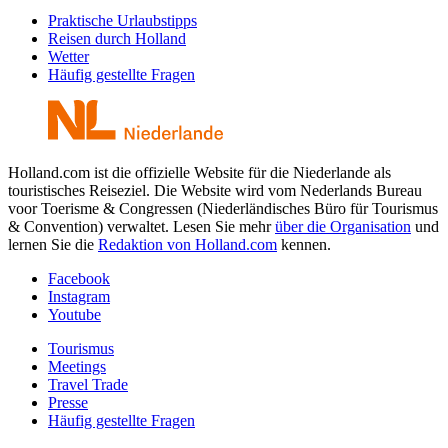
Praktische Urlaubstipps
Reisen durch Holland
Wetter
Häufig gestellte Fragen
Holland.com ist die offizielle Website für die Niederlande als
touristisches Reiseziel. Die Website wird vom Nederlands Bureau
voor Toerisme & Congressen (Niederländisches Büro für Tourismus
& Convention) verwaltet. Lesen Sie mehr
über die Organisation
und
lernen Sie die
Redaktion von Holland.com
kennen.
Facebook
Instagram
Youtube
Tourismus
Meetings
Travel Trade
Presse
Häufig gestellte Fragen