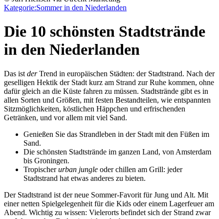
Kategorie:
Sommer in den Niederlanden
Die 10 schönsten Stadtstrände
in den Niederlanden
Das ist
der
Trend in europäischen Städten: der Stadtstrand. Nach der
geselligen Hektik der Stadt kurz am Strand zur Ruhe kommen, ohne
dafür gleich an die Küste fahren zu müssen. Stadtstrände gibt es in
allen Sorten und Größen, mit festen Bestandteilen, wie entspannten
Sitzmöglichkeiten, köstlichen Häppchen und erfrischenden
Getränken, und vor allem mit viel Sand.
Genießen Sie das Strandleben in der Stadt mit den Füßen im
Sand.
Die schönsten Stadtstrände im ganzen Land, von Amsterdam
bis Groningen.
Tropischer
urban jungle
oder chillen am Grill: jeder
Stadtstrand hat etwas anderes zu bieten.
Der Stadtstrand ist der neue Sommer-Favorit für Jung und Alt. Mit
einer netten Spielgelegenheit für die Kids oder einem Lagerfeuer am
Abend. Wichtig zu wissen: Vielerorts befindet sich der Strand zwar