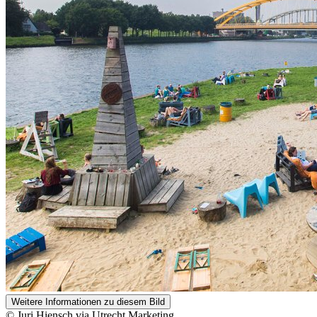
Weitere Informationen zu diesem Bild
© Juri Hiensch via Utrecht Marketing