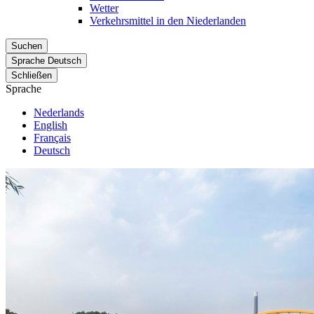
Wetter
Verkehrsmittel in den Niederlanden
Suchen
Sprache
Deutsch
Schließen
Sprache
Nederlands
English
Français
Deutsch