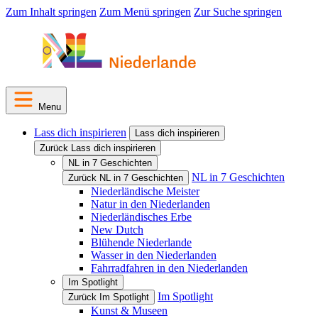
Zum Inhalt springen
Zum Menü springen
Zur Suche springen
Menu
Lass dich inspirieren
Lass dich inspirieren
Zurück Lass dich inspirieren
NL in 7 Geschichten
NL in 7 Geschichten
Zurück NL in 7 Geschichten
Niederländische Meister
Natur in den Niederlanden
Niederländisches Erbe
New Dutch
Blühende Niederlande
Wasser in den Niederlanden
Fahrradfahren in den Niederlanden
Im Spotlight
Im Spotlight
Zurück Im Spotlight
Kunst & Museen