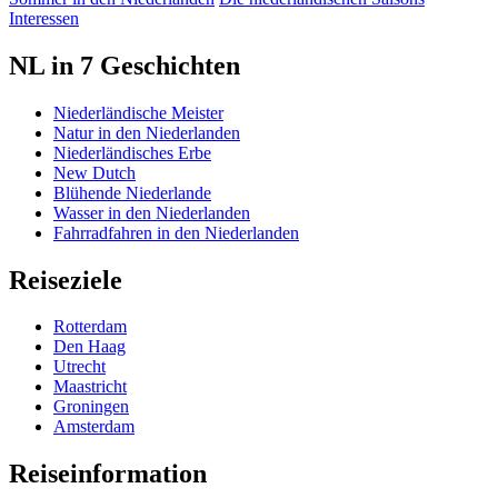
Interessen
NL in 7 Geschichten
Niederländische Meister
Natur in den Niederlanden
Niederländisches Erbe
New Dutch
Blühende Niederlande
Wasser in den Niederlanden
Fahrradfahren in den Niederlanden
Reiseziele
Rotterdam
Den Haag
Utrecht
Maastricht
Groningen
Amsterdam
Reiseinformation