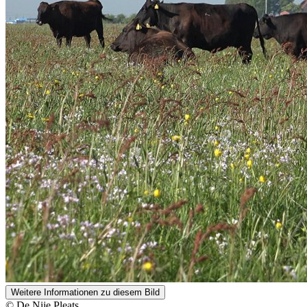
Weitere Informationen zu diesem Bild
© De Nije Pleats