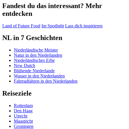
Fandest du das interessant? Mehr
entdecken
Land of Future Food
Im Spotlight
Lass dich inspirieren
NL in 7 Geschichten
Niederländische Meister
Natur in den Niederlanden
Niederländisches Erbe
New Dutch
Blühende Niederlande
Wasser in den Niederlanden
Fahrradfahren in den Niederlanden
Reiseziele
Rotterdam
Den Haag
Utrecht
Maastricht
Groningen