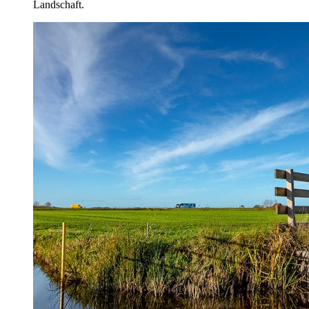
Landschaft.