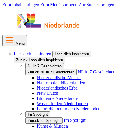
Zum Inhalt springen
Zum Menü springen
Zur Suche springen
Menu
Lass dich inspirieren
Lass dich inspirieren
Zurück Lass dich inspirieren
NL in 7 Geschichten
NL in 7 Geschichten
Zurück NL in 7 Geschichten
Niederländische Meister
Natur in den Niederlanden
Niederländisches Erbe
New Dutch
Blühende Niederlande
Wasser in den Niederlanden
Fahrradfahren in den Niederlanden
Im Spotlight
Im Spotlight
Zurück Im Spotlight
Kunst & Museen