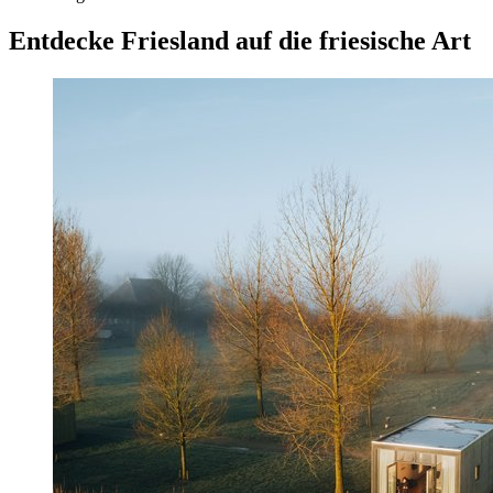
Entdecke Friesland auf die friesische Art