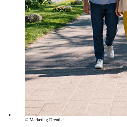
© Marketing Drenthe