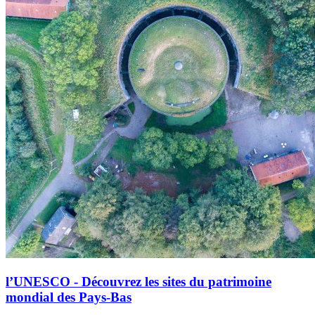
l’UNESCO - Découvrez les sites du patrimoine
mondial des Pays-Bas