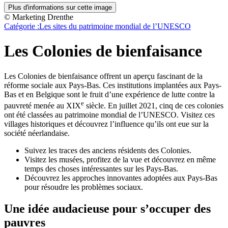
Plus d'informations sur cette image
© Marketing Drenthe
Catégorie :
Les sites du patrimoine mondial de l’UNESCO
Les Colonies de bienfaisance
Les Colonies de bienfaisance offrent un aperçu fascinant de la
réforme sociale aux Pays-Bas. Ces institutions implantées aux Pays-
Bas et en Belgique sont le fruit d’une expérience de lutte contre la
e
pauvreté menée au XIX
siècle. En juillet 2021, cinq de ces colonies
ont été classées au patrimoine mondial de l’UNESCO. Visitez ces
villages historiques et découvrez l’influence qu’ils ont eue sur la
société néerlandaise.
Suivez les traces des anciens résidents des Colonies.
Visitez les musées, profitez de la vue et découvrez en même
temps des choses intéressantes sur les Pays-Bas.
Découvrez les approches innovantes adoptées aux Pays-Bas
pour résoudre les problèmes sociaux.
Une idée audacieuse pour s’occuper des
pauvres