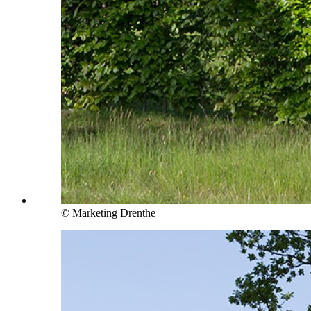
© Marketing Drenthe