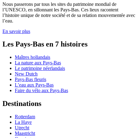
Nous passerons par tous les sites du patrimoine mondial de
l’UNESCO, en sillonnant les Pays-Bas. Ces lieux racontent
l’histoire unique de notre société et de sa relation mouvementée avec
l’eau.
En savoir plus
Les Pays-Bas en 7 histoires
Maîtres hollandais
La nature aux Pays-Bas
Le patrimoine néerlandais
New Dutch
Pays-Bas fleuris
L’eau aux Pays-Bas
Faire du vélo aux Pays-Bas
Destinations
Rotterdam
La Haye
Utrecht
Maastricht