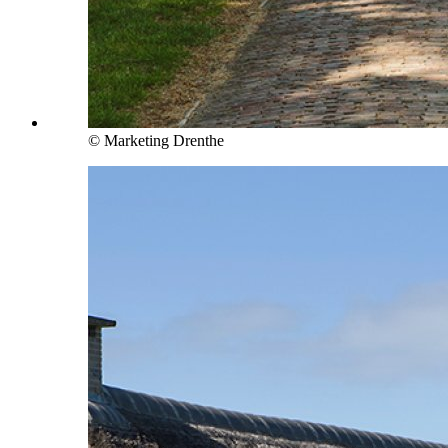
© Marketing Drenthe