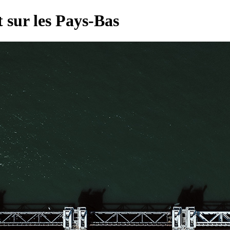
 sur les Pays-Bas