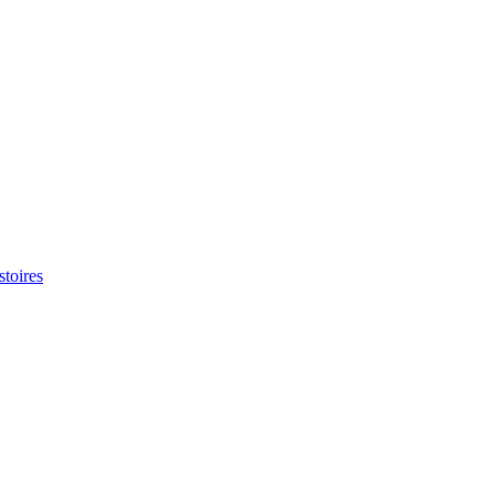
stoires