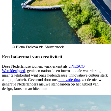
© Elena Frolova via Shutterstock
Een bakermat van creativiteit
Deze Nederlandse iconen, vaak erkent als
UNESCO
Werelderfgoed
, genieten nationale en internationale waardering,
maar tegelijkertijd wint onze hedendaagse, innovatieve cultuur sterk
aan populariteit. Gevormd door ons
innovatie-dna
, zet de nieuwe
generatie Nederlanders nieuwe standaarden op het gebied van
design, kunst en architectuur.