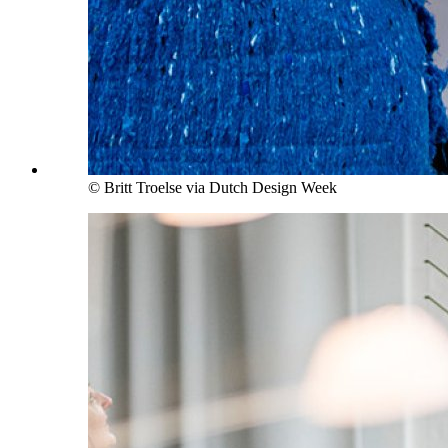
© Britt Troelse via Dutch Design Week