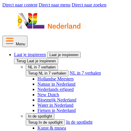
Direct naar content
Direct naar menu
Direct naar zoeken
Menu
Laat je inspireren
Laat je inspireren
Terug Laat je inspireren
NL in 7 verhalen
NL in 7 verhalen
Terug NL in 7 verhalen
Hollandse Meesters
Natuur in Nederland
Nederlands erfgoed
New Dutch
Bloemrijk Nederland
Water in Nederland
Fietsen in Nederland
In de spotlight
In de spotlight
Terug In de spotlight
Kunst & musea