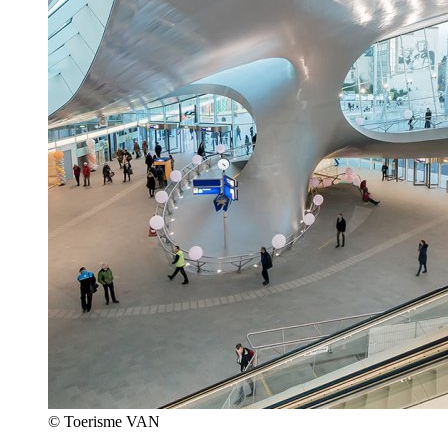
© Toerisme VAN