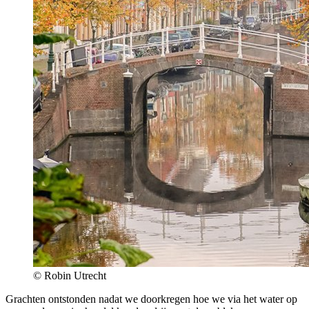
© Robin Utrecht
Grachten ontstonden nadat we doorkregen hoe we via het water op