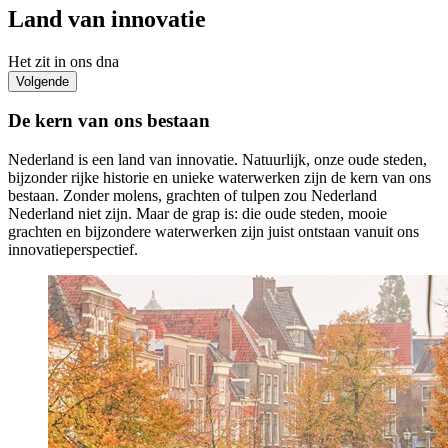
Land van innovatie
Het zit in ons dna
Volgende
De kern van ons bestaan
Nederland is een land van innovatie. Natuurlijk, onze oude steden,
bijzonder rijke historie en unieke waterwerken zijn de kern van ons
bestaan. Zonder molens, grachten of tulpen zou Nederland
Nederland niet zijn. Maar de grap is: die oude steden, mooie
grachten en bijzondere waterwerken zijn juist ontstaan vanuit ons
innovatieperspectief.