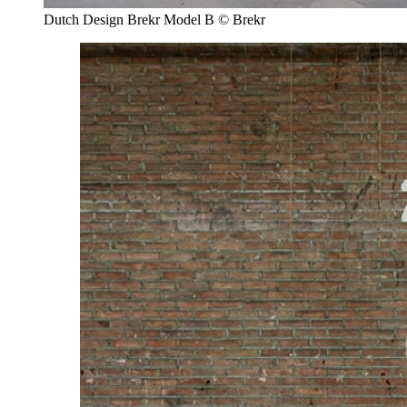
Dutch Design Brekr Model B © Brekr