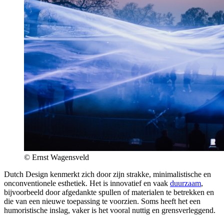
© Ernst Wagensveld
Dutch Design kenmerkt zich door zijn strakke, minimalistische en
onconventionele esthetiek. Het is innovatief en vaak
duurzaam
,
bijvoorbeeld door afgedankte spullen of materialen te betrekken en
die van een nieuwe toepassing te voorzien. Soms heeft het een
humoristische inslag, vaker is het vooral nuttig en grensverleggend.