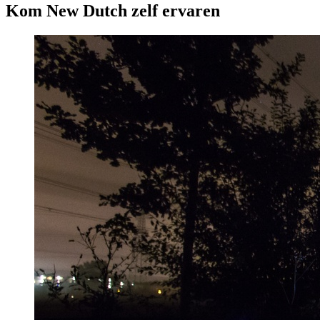
Kom New Dutch zelf ervaren