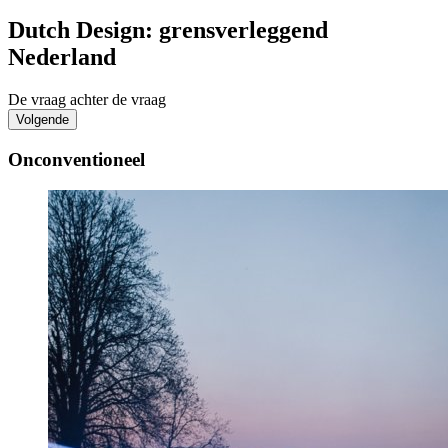
Dutch Design: grensverleggend
Nederland
De vraag achter de vraag
Volgende
Onconventioneel