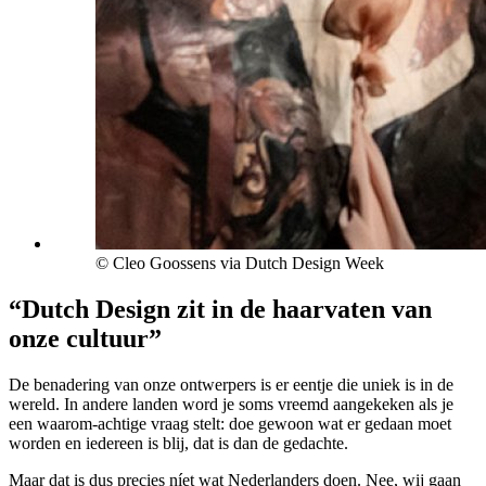
© Cleo Goossens via Dutch Design Week
“Dutch Design zit in de haarvaten van
onze cultuur”
De benadering van onze ontwerpers is er eentje die uniek is in de
wereld. In andere landen word je soms vreemd aangekeken als je
een waarom-achtige vraag stelt: doe gewoon wat er gedaan moet
worden en iedereen is blij, dat is dan de gedachte.
Maar dat is dus precies níet wat Nederlanders doen. Nee, wij gaan