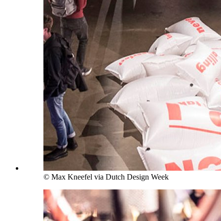
© Max Kneefel via Dutch Design Week