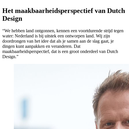
Het maakbaarheidsperspectief van Dutch
Design
“We hebben land ontgonnen, kennen een voortdurende strijd tegen
water: Nederland is bij uitstek een ontworpen land. Wij zijn
doordrongen van het idee dat als je samen aan de slag gaat, je
dingen kunt aanpakken en veranderen. Dat
maakbaarheidsperspectief, dat is een groot onderdeel van Dutch
Design.”