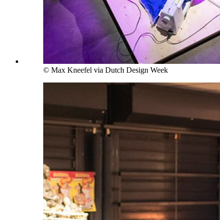
© Max Kneefel via Dutch Design Week