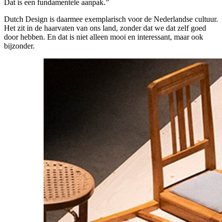
Dat is een fundamentele aanpak.”
Dutch Design is daarmee exemplarisch voor de Nederlandse cultuur.
Het zit in de haarvaten van ons land, zonder dat we dat zelf goed
door hebben. En dat is niet alleen mooi en interessant, maar ook
bijzonder.