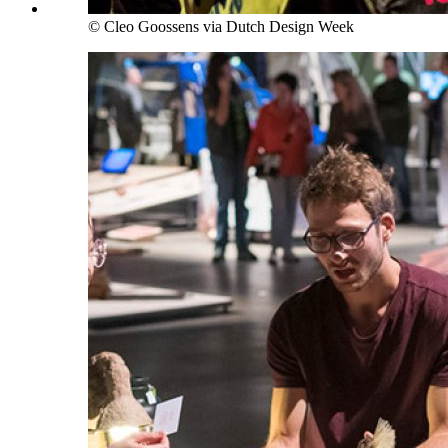
© Cleo Goossens via Dutch Design Week