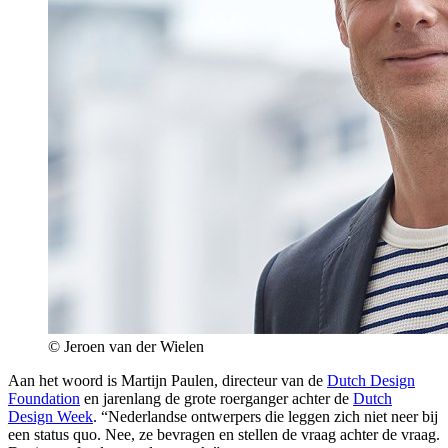
© Jeroen van der Wielen
Aan het woord is Martijn Paulen, directeur van de
Dutch Design
Foundation
en jarenlang de grote roerganger achter de
Dutch
Design Week
. “Nederlandse ontwerpers die leggen zich niet neer bij
een status quo. Nee, ze bevragen en stellen de vraag achter de vraag.