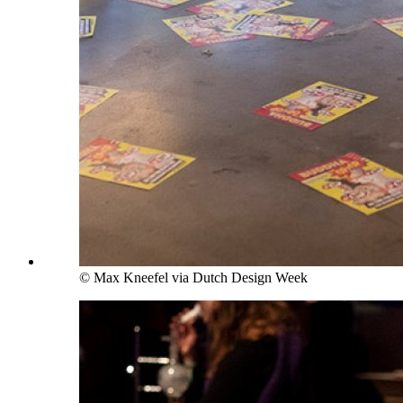
© Max Kneefel via Dutch Design Week