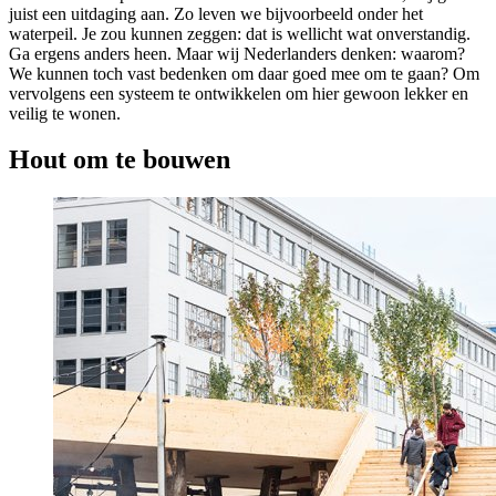
juist een uitdaging aan. Zo leven we bijvoorbeeld onder het
waterpeil. Je zou kunnen zeggen: dat is wellicht wat onverstandig.
Ga ergens anders heen. Maar wij Nederlanders denken: waarom?
We kunnen toch vast bedenken om daar goed mee om te gaan? Om
vervolgens een systeem te ontwikkelen om hier gewoon lekker en
veilig te wonen.
Hout om te bouwen