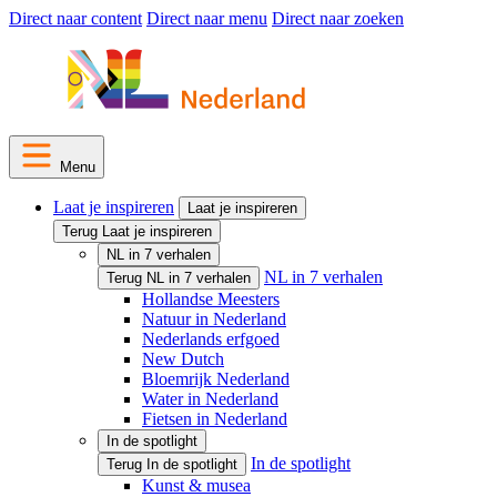
Direct naar content
Direct naar menu
Direct naar zoeken
Menu
Laat je inspireren
Laat je inspireren
Terug Laat je inspireren
NL in 7 verhalen
NL in 7 verhalen
Terug NL in 7 verhalen
Hollandse Meesters
Natuur in Nederland
Nederlands erfgoed
New Dutch
Bloemrijk Nederland
Water in Nederland
Fietsen in Nederland
In de spotlight
In de spotlight
Terug In de spotlight
Kunst & musea