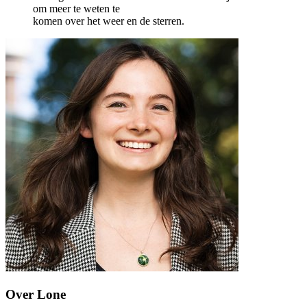
om meer te weten te
komen over het weer en de sterren.
Over Lone