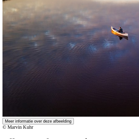
Meer informatie over deze afbeelding
© Marvin Kuhr