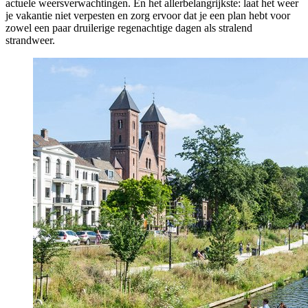
actuele weersverwachtingen. En het allerbelangrijkste: laat het weer
je vakantie niet verpesten en zorg ervoor dat je een plan hebt voor
zowel een paar druilerige regenachtige dagen als stralend
strandweer.