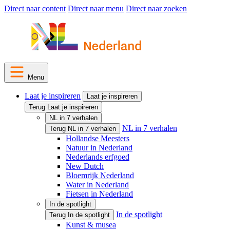
Direct naar content
Direct naar menu
Direct naar zoeken
Menu
Laat je inspireren
Laat je inspireren
Terug Laat je inspireren
NL in 7 verhalen
NL in 7 verhalen
Terug NL in 7 verhalen
Hollandse Meesters
Natuur in Nederland
Nederlands erfgoed
New Dutch
Bloemrijk Nederland
Water in Nederland
Fietsen in Nederland
In de spotlight
In de spotlight
Terug In de spotlight
Kunst & musea