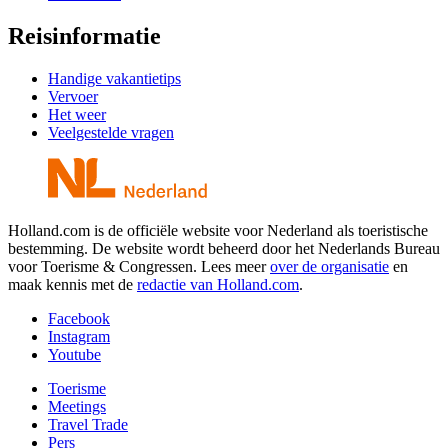
Reisinformatie
Handige vakantietips
Vervoer
Het weer
Veelgestelde vragen
Holland.com is de officiële website voor Nederland als toeristische
bestemming. De website wordt beheerd door het Nederlands Bureau
voor Toerisme & Congressen. Lees meer
over de organisatie
en
maak kennis met de
redactie van Holland.com
.
Facebook
Instagram
Youtube
Toerisme
Meetings
Travel Trade
Pers