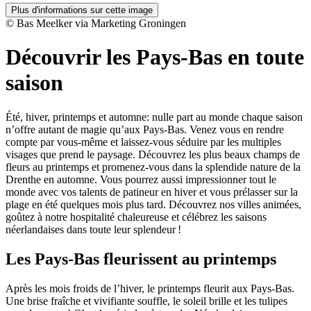
Plus d'informations sur cette image
© Bas Meelker via Marketing Groningen
Découvrir les Pays-Bas en toute
saison
Été, hiver, printemps et automne: nulle part au monde chaque saison
n’offre autant de magie qu’aux Pays-Bas. Venez vous en rendre
compte par vous-même et laissez-vous séduire par les multiples
visages que prend le paysage. Découvrez les plus beaux champs de
fleurs au printemps et promenez-vous dans la splendide nature de la
Drenthe en automne. Vous pourrez aussi impressionner tout le
monde avec vos talents de patineur en hiver et vous prélasser sur la
plage en été quelques mois plus tard. Découvrez nos villes animées,
goûtez à notre hospitalité chaleureuse et célébrez les saisons
néerlandaises dans toute leur splendeur !
Les Pays-Bas fleurissent au printemps
Après les mois froids de l’hiver, le printemps fleurit aux Pays-Bas.
Une brise fraîche et vivifiante souffle, le soleil brille et les tulipes