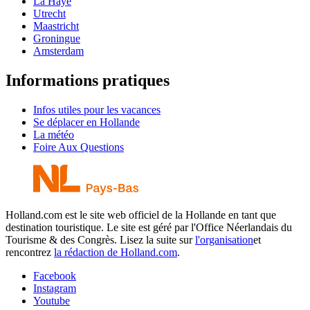
La Haye
Utrecht
Maastricht
Groningue
Amsterdam
Informations pratiques
Infos utiles pour les vacances
Se déplacer en Hollande
La météo
Foire Aux Questions
Holland.com est le site web officiel de la Hollande en tant que
destination touristique. Le site est géré par l'Office Néerlandais du
Tourisme & des Congrès. Lisez la suite sur
l'organisation
et
rencontrez
la rédaction de Holland.com
.
Facebook
Instagram
Youtube