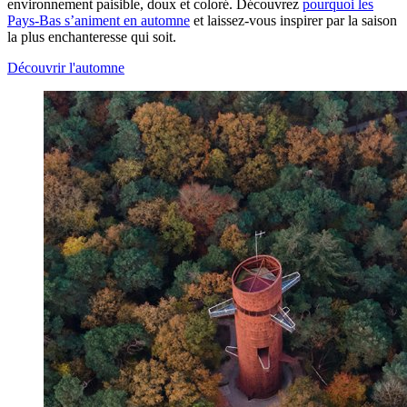
environnement paisible, doux et coloré. Découvrez
pourquoi les
Pays-Bas s’animent en automne
et laissez-vous inspirer par la saison
la plus enchanteresse qui soit.
Découvrir l'automne