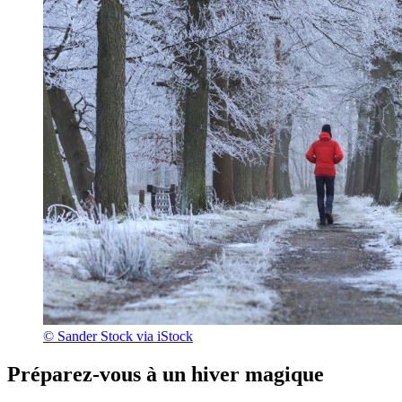
© Sander Stock via iStock
Préparez-vous à un hiver magique