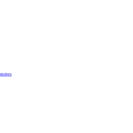
stoires