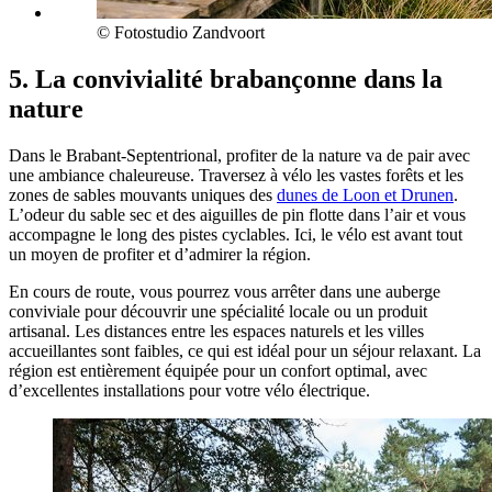
© Fotostudio Zandvoort
5. La convivialité brabançonne dans la
nature
Dans le Brabant-Septentrional, profiter de la nature va de pair avec
une ambiance chaleureuse. Traversez à vélo les vastes forêts et les
zones de sables mouvants uniques des
dunes de Loon et Drunen
.
L’odeur du sable sec et des aiguilles de pin flotte dans l’air et vous
accompagne le long des pistes cyclables. Ici, le vélo est avant tout
un moyen de profiter et d’admirer la région.
En cours de route, vous pourrez vous arrêter dans une auberge
conviviale pour découvrir une spécialité locale ou un produit
artisanal. Les distances entre les espaces naturels et les villes
accueillantes sont faibles, ce qui est idéal pour un séjour relaxant. La
région est entièrement équipée pour un confort optimal, avec
d’excellentes installations pour votre vélo électrique.