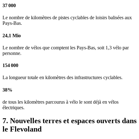
37 000
Le nombre de kilomètres de pistes cyclables de loisirs balisées aux
Pays-Bas.
24,1 Mio
Le nombre de vélos que comptent les Pays-Bas, soit 1,3 vélo par
personne.
154 000
La longueur totale en kilomètres des infrastructures cyclables.
38%
de tous les kilomètres parcourus à vélo le sont déjà en vélos
électriques.
7. Nouvelles terres et espaces ouverts dans
le Flevoland