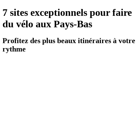
7 sites exceptionnels pour faire
du vélo aux Pays-Bas
Profitez des plus beaux itinéraires à votre
rythme