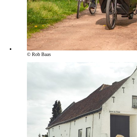
© Rob Baas