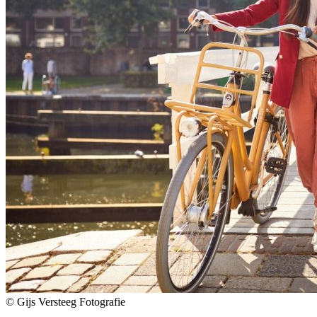
© Gijs Versteeg Fotografie