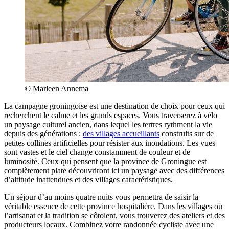
© Marleen Annema
La campagne groningoise est une destination de choix pour ceux qui
recherchent le calme et les grands espaces. Vous traverserez à vélo
un paysage culturel ancien, dans lequel les tertres rythment la vie
depuis des générations :
des villages accueillants
construits sur de
petites collines artificielles pour résister aux inondations. Les vues
sont vastes et le ciel change constamment de couleur et de
luminosité. Ceux qui pensent que la province de Groningue est
complètement plate découvriront ici un paysage avec des différences
d’altitude inattendues et des villages caractéristiques.
Un séjour d’au moins quatre nuits vous permettra de saisir la
véritable essence de cette province hospitalière. Dans les villages où
l’artisanat et la tradition se côtoient, vous trouverez des ateliers et des
producteurs locaux. Combinez votre randonnée cycliste avec une