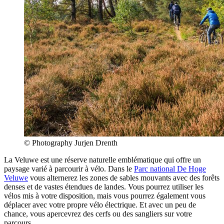
© Photography Jurjen Drenth
La Veluwe est une réserve naturelle emblématique qui offre un
paysage varié à parcourir à vélo. Dans le
Parc national De Hoge
Veluwe
vous alternerez les zones de sables mouvants avec des forêts
denses et de vastes étendues de landes. Vous pourrez utiliser les
vélos mis à votre disposition, mais vous pourrez également vous
déplacer avec votre propre vélo électrique. Et avec un peu de
chance, vous apercevrez des cerfs ou des sangliers sur votre
parcours.