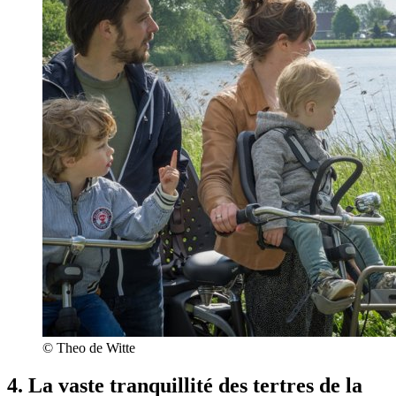
© Theo de Witte
4. La vaste tranquillité des tertres de la