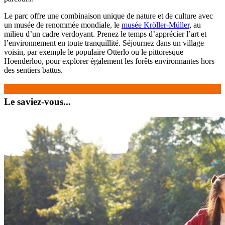
Le parc offre une combinaison unique de nature et de culture avec
un musée de renommée mondiale, le
musée Kröller-Müller
, au
milieu d’un cadre verdoyant. Prenez le temps d’apprécier l’art et
l’environnement en toute tranquillité. Séjournez dans un village
voisin, par exemple le populaire Otterlo ou le pittoresque
Hoenderloo, pour explorer également les forêts environnantes hors
des sentiers battus.
Le saviez-vous...