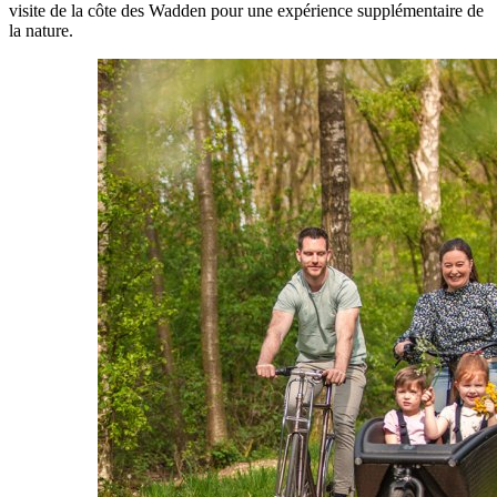
visite de la côte des Wadden pour une expérience supplémentaire de
la nature.