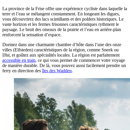
La province de la Frise offre une expérience cycliste dans laquelle la
terre et l’eau se mélangent constamment. En longeant les digues,
vous découvrirez des lacs scintillants et des polders historiques. Le
vaste horizon et les fermes frisonnes caractéristiques rythment le
paysage. Le bruit des oiseaux de la prairie et l’eau en arrière-plan
renforcent la sensation d’espace.
Dormez dans une charmante chambre d’hôte dans l’une des onze
villes (Elfsteden) caractéristiques de la région, comme Sneek ou
IJlst, et goûtez aux spécialités locales. La région est parfaitement
accessible en train
, ce qui vous permet de commencer votre voyage
de manière durable. De là, vous pouvez aussi facilement prendre un
ferry en direction des
îles des Wadden
.