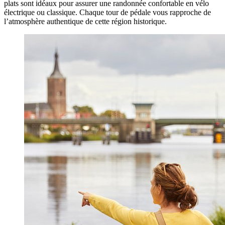
plats sont idéaux pour assurer une randonnée confortable en vélo
électrique ou classique. Chaque tour de pédale vous rapproche de
l’atmosphère authentique de cette région historique.