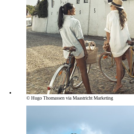
© Hugo Thomassen via Maastricht Marketing