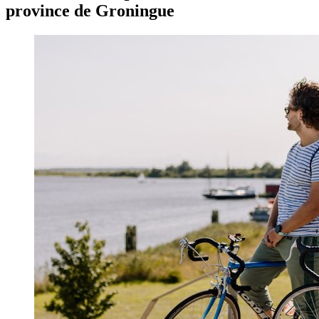
province de Groningue