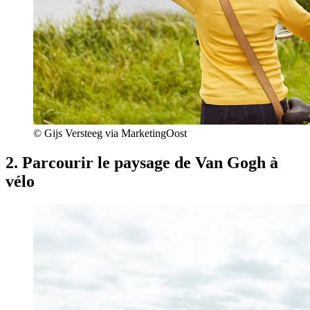
© Gijs Versteeg via MarketingOost
2. Parcourir le paysage de Van Gogh à
vélo