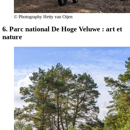
© Photography Hetty van Oijen
6. Parc national De Hoge Veluwe : art et
nature