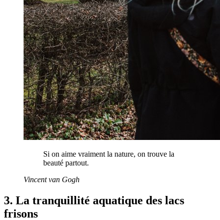
Si on aime vraiment la nature, on trouve la
beauté partout.
Vincent van Gogh
3. La tranquillité aquatique des lacs
frisons