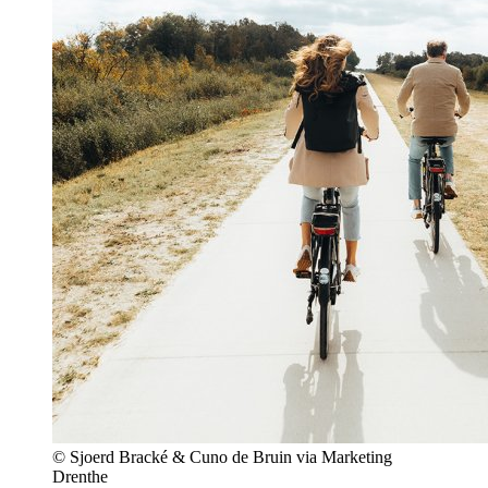
© Sjoerd Bracké & Cuno de Bruin via Marketing
Drenthe