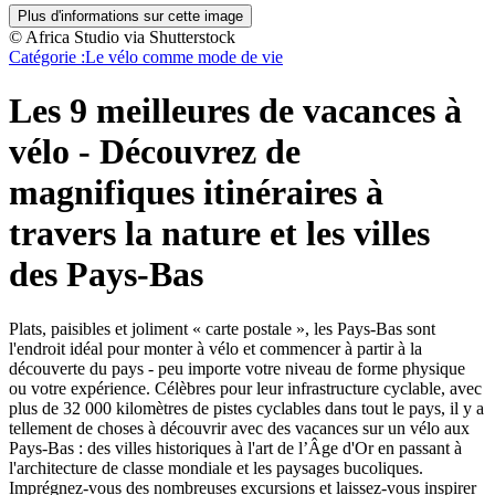
Plus d'informations sur cette image
© Africa Studio via Shutterstock
Catégorie :
Le vélo comme mode de vie
Les 9 meilleures de vacances à
vélo
-
Découvrez de
magnifiques itinéraires à
travers la nature et les villes
des Pays-Bas
Plats, paisibles et joliment « carte postale », les Pays-Bas sont
l'endroit idéal pour monter à vélo et commencer à partir à la
découverte du pays - peu importe votre niveau de forme physique
ou votre expérience. Célèbres pour leur infrastructure cyclable, avec
plus de 32 000 kilomètres de pistes cyclables dans tout le pays, il y a
tellement de choses à découvrir avec des vacances sur un vélo aux
Pays-Bas : des villes historiques à l'art de l’Âge d'Or en passant à
l'architecture de classe mondiale et les paysages bucoliques.
Imprégnez-vous des nombreuses excursions et laissez-vous inspirer