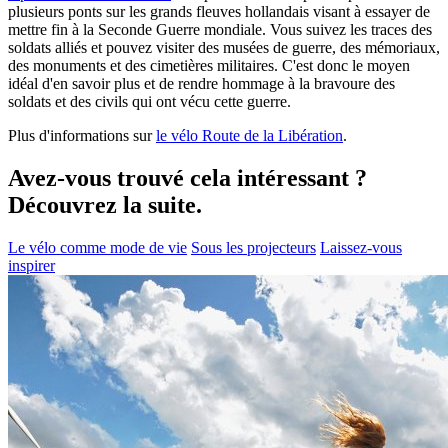
plusieurs ponts sur les grands fleuves hollandais visant à essayer de
mettre fin à la Seconde Guerre mondiale. Vous suivez les traces des
soldats alliés et pouvez visiter des musées de guerre, des mémoriaux,
des monuments et des cimetières militaires. C'est donc le moyen
idéal d'en savoir plus et de rendre hommage à la bravoure des
soldats et des civils qui ont vécu cette guerre.
Plus d'informations sur
le vélo Route de la Libération
.
Avez-vous trouvé cela intéressant ?
Découvrez la suite.
Le vélo comme mode de vie
Sous les projecteurs
Laissez-vous
inspirer