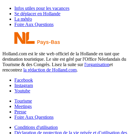
Infos utiles pour les vacances
Se déplacer en Hollande
La météo
Foire Aux Questions
Holland.com est le site web officiel de la Hollande en tant que
destination touristique. Le site est géré par l'Office Néerlandais du
Tourisme & des Congrès. Lisez la suite sur
l'organisation
et
rencontrez
la rédaction de Holland.com
.
Facebook
Instagram
Youtube
Tourisme
Meetings
Presse
Foire Aux Questions
Conditions d'utilisation
Déclaration de protection de la vie privée et d’utilisation des