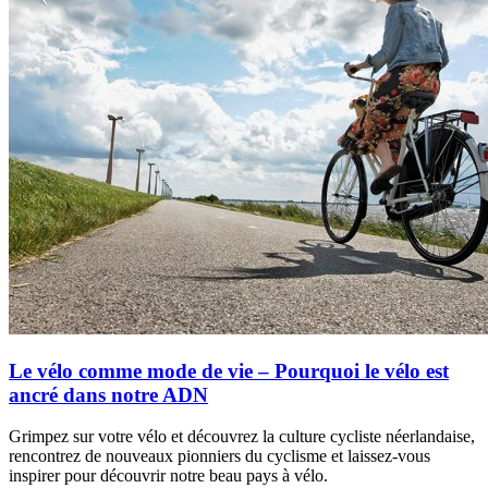
Le vélo comme mode de vie – Pourquoi le vélo est
ancré dans notre ADN
Grimpez sur votre vélo et découvrez la culture cycliste néerlandaise,
rencontrez de nouveaux pionniers du cyclisme et laissez-vous
inspirer pour découvrir notre beau pays à vélo.