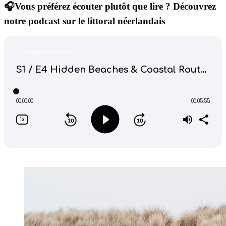
🎧Vous préférez écouter plutôt que lire ? Découvrez
notre podcast sur le littoral néerlandais