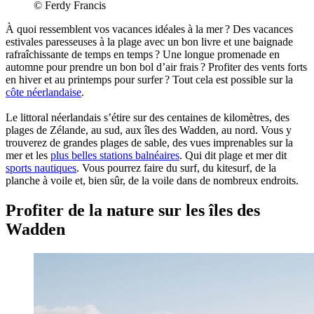
© Ferdy Francis
À quoi ressemblent vos vacances idéales à la mer ? Des vacances
estivales paresseuses à la plage avec un bon livre et une baignade
rafraîchissante de temps en temps ? Une longue promenade en
automne pour prendre un bon bol d’air frais ? Profiter des vents forts
en hiver et au printemps pour surfer ? Tout cela est possible sur la
côte néerlandaise
.
Le littoral néerlandais s’étire sur des centaines de kilomètres, des
plages de Zélande, au sud, aux îles des Wadden, au nord. Vous y
trouverez de grandes plages de sable, des vues imprenables sur la
mer et les
plus belles stations balnéaires
. Qui dit plage et mer dit
sports nautiques
. Vous pourrez faire du surf, du kitesurf, de la
planche à voile et, bien sûr, de la voile dans de nombreux endroits.
Profiter de la nature sur les îles des
Wadden