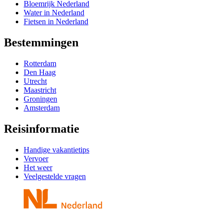
Bloemrijk Nederland
Water in Nederland
Fietsen in Nederland
Bestemmingen
Rotterdam
Den Haag
Utrecht
Maastricht
Groningen
Amsterdam
Reisinformatie
Handige vakantietips
Vervoer
Het weer
Veelgestelde vragen