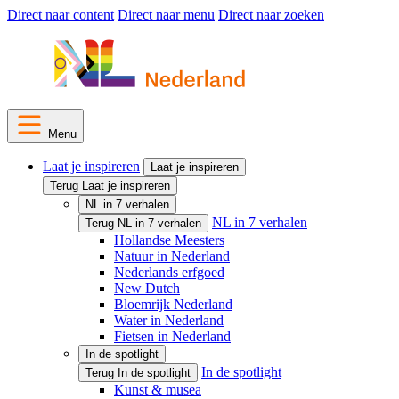
Direct naar content
Direct naar menu
Direct naar zoeken
Menu
Laat je inspireren
Laat je inspireren
Terug Laat je inspireren
NL in 7 verhalen
NL in 7 verhalen
Terug NL in 7 verhalen
Hollandse Meesters
Natuur in Nederland
Nederlands erfgoed
New Dutch
Bloemrijk Nederland
Water in Nederland
Fietsen in Nederland
In de spotlight
In de spotlight
Terug In de spotlight
Kunst & musea