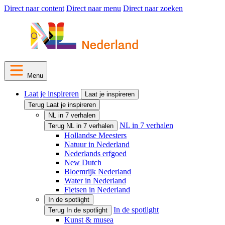
Direct naar content
Direct naar menu
Direct naar zoeken
Menu
Laat je inspireren
Laat je inspireren
Terug Laat je inspireren
NL in 7 verhalen
NL in 7 verhalen
Terug NL in 7 verhalen
Hollandse Meesters
Natuur in Nederland
Nederlands erfgoed
New Dutch
Bloemrijk Nederland
Water in Nederland
Fietsen in Nederland
In de spotlight
In de spotlight
Terug In de spotlight
Kunst & musea