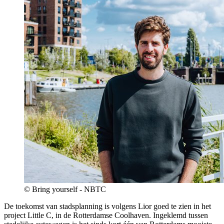
© Bring yourself - NBTC
De toekomst van stadsplanning is volgens Lior goed te zien in het
project Little C, in de Rotterdamse Coolhaven. Ingeklemd tussen