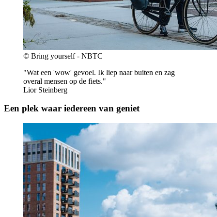
© Bring yourself - NBTC
"Wat een 'wow' gevoel. Ik liep naar buiten en zag
overal mensen op de fiets."
Lior Steinberg
Een plek waar iedereen van geniet