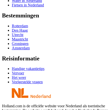
Water in Nederland
Fietsen in Nederland
Bestemmingen
Rotterdam
Den Haag
Utrecht
Maastricht
Groningen
Amsterdam
Reisinformatie
Handige vakantietips
Vervoer
Het weer
Veelgestelde vragen
Holland.com is de officiële website voor Nederland als toeristische