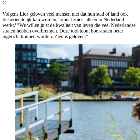
C.
Volgens Lior geloven veel mensen niet dat hun stad of land ook
fietsvriendelijk kan worden, 'omdat zoiets alleen in Nederland
werkt.' "We willen juist de kwaliteit van leven die veel Nederlandse
straten hebben overbrengen. Deze tool toont hoe straten beter
ingericht kunnen worden. Zien is geloven."