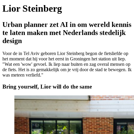
Lior Steinberg
Urban planner zet AI in om wereld kennis
te laten maken met Nederlands stedelijk
design
Voor de in Tel Aviv geboren Lior Steinberg begon de fietsliefde op
het moment dat hij voor het eerst in Groningen het station uit liep.
"Wat een 'wow' gevoel. Ik liep naar buiten en zag overal mensen op
de fiets. Het is zo gemakkelijk om je vrij door de stad te bewegen. Ik
was meteen verliefd."
Bring yourself, Lior will do the same