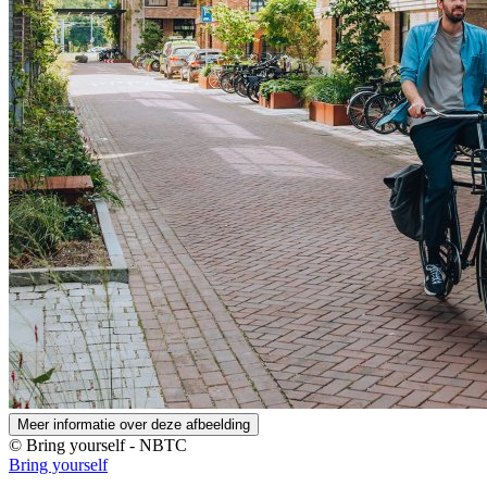
Meer informatie over deze afbeelding
© Bring yourself - NBTC
Bring yourself